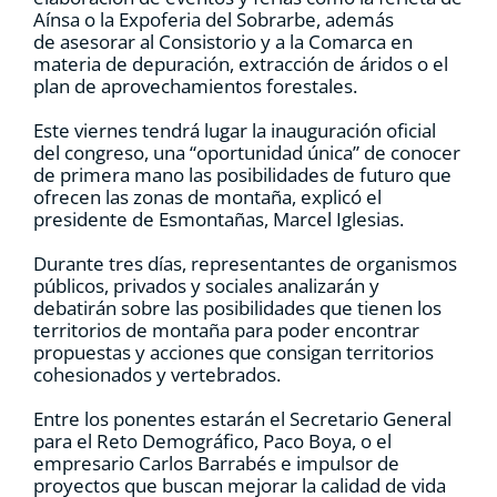
Aínsa o la Expoferia del Sobrarbe, además
de asesorar al Consistorio y a la Comarca en
materia de depuración, extracción de áridos o el
plan de aprovechamientos forestales.
Este viernes tendrá lugar la inauguración oficial
del congreso, una “oportunidad única” de conocer
de primera mano las posibilidades de futuro que
ofrecen las zonas de montaña, explicó el
presidente de Esmontañas, Marcel Iglesias.
Durante tres días, representantes de organismos
públicos, privados y sociales analizarán y
debatirán sobre las posibilidades que tienen los
territorios de montaña para poder encontrar
propuestas y acciones que consigan territorios
cohesionados y vertebrados.
Entre los ponentes estarán el Secretario General
para el Reto Demográfico, Paco Boya, o el
empresario Carlos Barrabés e impulsor de
proyectos que buscan mejorar la calidad de vida