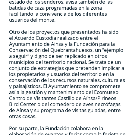
estado de los senderos, avisa también de las
batidas de caza programadas en la zona
facilitando la convivencia de los diferentes
usuarios del monte.
Otro de los proyectos que presentados ha sido
el Acuerdo Custodia realizado entre el
Ayuntamiento de Ainsa y la Fundación para la
Conservación del Quebrantahuesos, un “ejemplo
a seguir” y digno de ser replicado en otros
municipios del territorio nacional. Se trata de un
conjunto de estrategias que pretenden implicar a
los propietarios y usuarios del territorio en la
conservación de los recursos naturales, culturales
y paisajísticos. El Ayuntamiento se compromete
así a la gestión y mantenimiento del Ecomuseo
Centro de Visitantes Castillo de Aínsa/Pirineos
Bird Center o del comedero de aves necrófagas
de Aínsa y su programa de visitas guiadas, entre
otras cosas.
Por su parte, la Fundación colabora en la
elaboración de eventos y ferias como la ferieta de