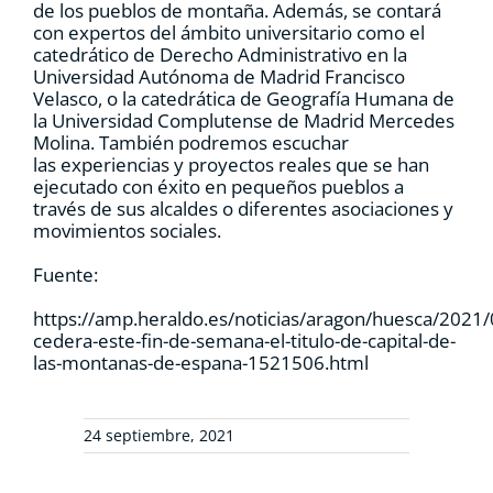
de los pueblos de montaña. Además, se contará
con expertos del ámbito universitario como el
catedrático de Derecho Administrativo en la
Universidad Autónoma de Madrid Francisco
Velasco, o la catedrática de Geografía Humana de
la Universidad Complutense de Madrid Mercedes
Molina. También podremos escuchar
las experiencias y proyectos reales que se han
ejecutado con éxito en pequeños pueblos a
través de sus alcaldes o diferentes asociaciones y
movimientos sociales.
Fuente:
https://amp.heraldo.es/noticias/aragon/huesca/2021/
cedera-este-fin-de-semana-el-titulo-de-capital-de-
las-montanas-de-espana-1521506.html
24 septiembre, 2021