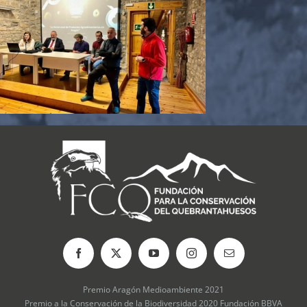
Premio Aragón Medioambiente 2021
Premio a la Conservación de la Biodiversidad 2020 Fundación BBVA