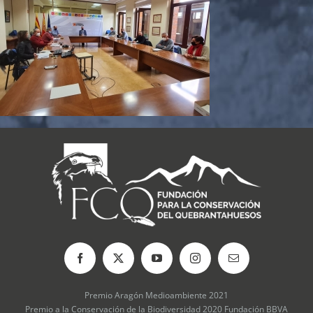
Premio Aragón Medioambiente 2021
Premio a la Conservación de la Biodiversidad 2020 Fundación BBVA