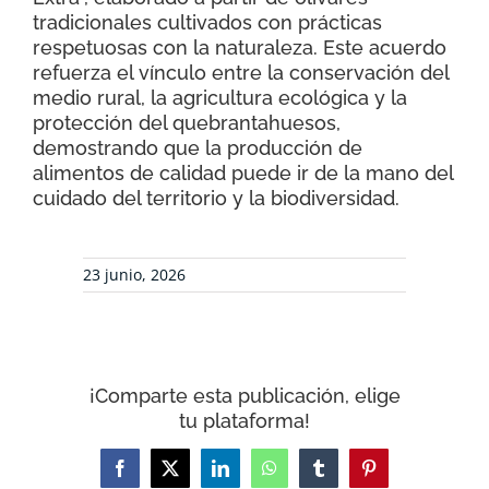
tradicionales cultivados con prácticas
respetuosas con la naturaleza. Este acuerdo
refuerza el vínculo entre la conservación del
medio rural, la agricultura ecológica y la
protección del quebrantahuesos,
demostrando que la producción de
alimentos de calidad puede ir de la mano del
cuidado del territorio y la biodiversidad.
23 junio, 2026
¡Comparte esta publicación, elige
tu plataforma!
Facebook
X
LinkedIn
WhatsApp
Tumblr
Pinterest