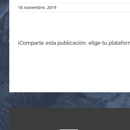
18 noviembre, 2019
¡Comparte esta publicación, elige tu platafor
Ip