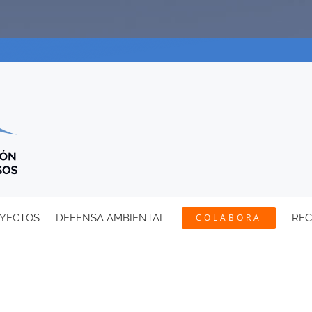
YECTOS
DEFENSA AMBIENTAL
COLABORA
RE