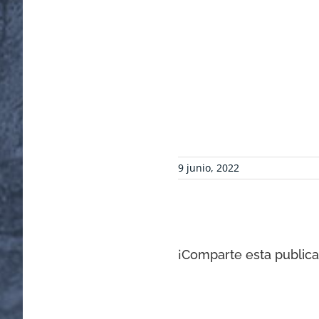
9 junio, 2022
¡Comparte esta publicac