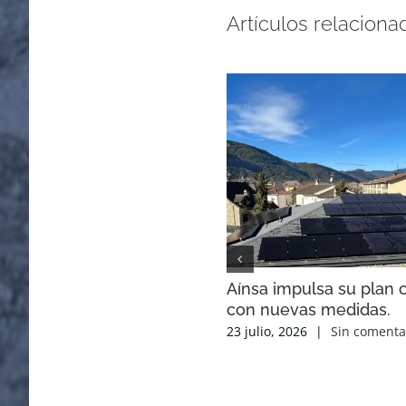
Artículos relaciona
Aínsa impulsa su plan c
con nuevas medidas.
23 julio, 2026
|
Sin comenta