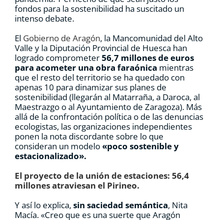
fondos para la sostenibilidad ha suscitado un
intenso debate.
El
Gobierno de Aragón
, la Mancomunidad del Alto
Valle y la Diputación Provincial de Huesca han
logrado comprometer
56,7 millones de euros
para acometer una obra faraónica
mientras
que el resto del territorio se ha quedado con
apenas 10 para dinamizar sus planes de
sostenibilidad (llegarán al Matarraña, a Daroca, al
Maestrazgo o al Ayuntamiento de Zaragoza). Más
allá de la confrontación política o de las denuncias
ecologistas, las organizaciones independientes
ponen la nota discordante sobre lo que
consideran un modelo
«poco sostenible y
estacionalizado».
El proyecto de la unión de estaciones: 56,4
millones atraviesan el Pirineo.
Y así lo explica,
sin saciedad semántica
, Nita
Macía. «Creo que es una suerte que Aragón