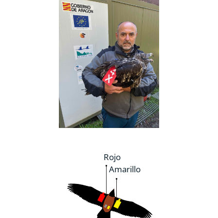
Rojo
Amarillo