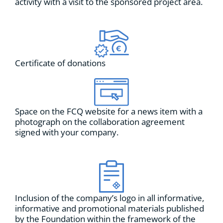
activity with a visit to the sponsored project area.
Certificate of donations
Space on the FCQ website for a news item with a
photograph on the collaboration agreement
signed with your company.
Inclusion of the company’s logo in all informative,
informative and promotional materials published
by the Foundation within the framework of the