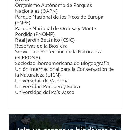
Organismo Autónomo de Parques
Nacionales (OAPN)
Parque Nacional de los Picos de Europa
(PNPE)
Parque Nacional de Ordesa y Monte
Perdido (PNOMP)
Real Jardín Botánico (CSIC)
Reservas de la Biosfera
Servicio de Protección de la Naturaleza
(SEPRONA)
Sociedad Iberoamericana de Biogeografía
Unión Internacional para la Conservación de
la Naturaleza (UICN)
Universidad de Valencia
Universidad Pompeu y Fabra
Universidad del País Vasco