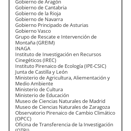
Gobierno de Aragón
Gobierno de Cantabria
Gobierno de la Rioja
Gobierno de Navarra
Gobierno Principado de Asturias
Gobierno Vasco
Grupo de Rescate e Intervención de
Montaña (GREIM)
INAGA
Instituto de Investigación en Recursos
Cinegéticos (IREC)
Instituto Pirenaico de Ecología (IPE-CSIC)
Junta de Castilla y León
Ministerio de Agricultura, Aliementación y
Medio Ambiente
Ministerio de Cultura
Ministerio de Educación
Museo de Ciencias Naturales de Madrid
Museo de Ciencias Naturales de Zaragoza
Observatorio Pirenaico de Cambio Climático
(OPCC)
Oficina de Transferencia de la Investigación
(OTRI)