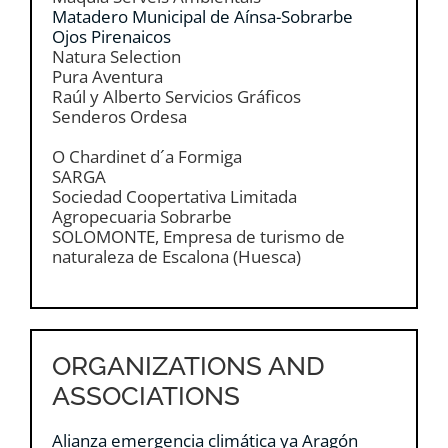
Matadero Municipal de Aínsa-Sobrarbe
Ojos Pirenaicos
Natura Selection
Pura Aventura
Raúl y Alberto Servicios Gráficos
Senderos Ordesa
O Chardinet d´a Formiga
SARGA
Sociedad Coopertativa Limitada
Agropecuaria Sobrarbe
SOLOMONTE, Empresa de turismo de
naturaleza de Escalona (Huesca)
ORGANIZATIONS AND
ASSOCIATIONS
Alianza emergencia climática ya Aragón