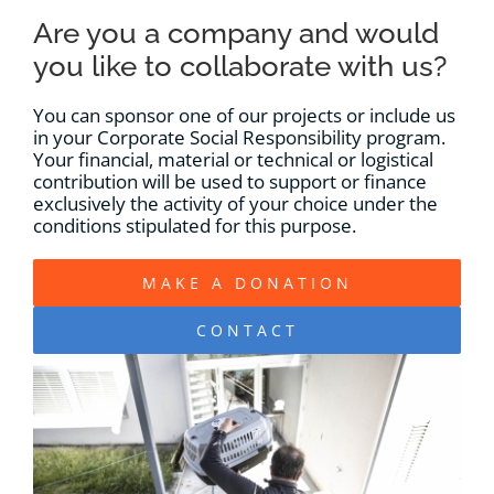
Are you a company and would
you like to collaborate with us?
You can sponsor one of our projects or include us
in your Corporate Social Responsibility program.
Your financial, material or technical or logistical
contribution will be used to support or finance
exclusively the activity of your choice under the
conditions stipulated for this purpose.
MAKE A DONATION
CONTACT