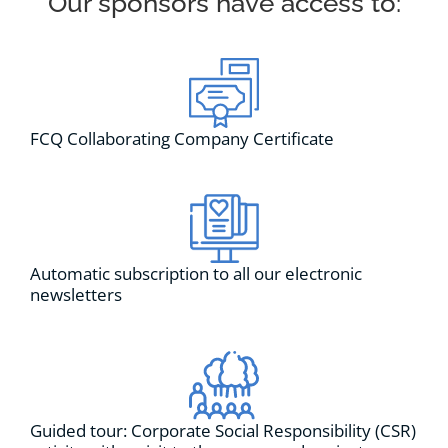
Our sponsors have access to:
FCQ Collaborating Company Certificate
Automatic subscription to all our electronic
newsletters
Guided tour: Corporate Social Responsibility (CSR)