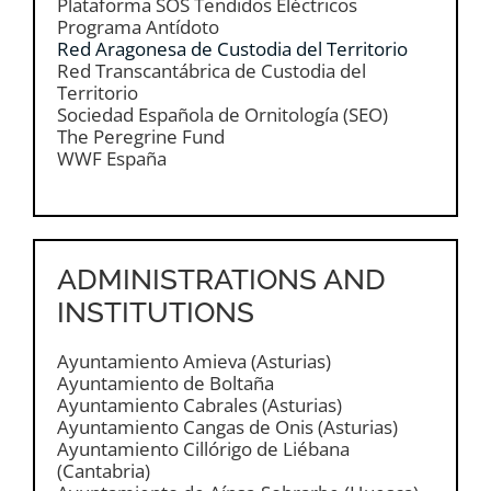
Plataforma SOS Tendidos Eléctricos
Programa Antídoto
Red Aragonesa de Custodia del Territorio
Red Transcantábrica de Custodia del
Territorio
Sociedad Española de Ornitología (SEO)
The Peregrine Fund
WWF España
ADMINISTRATIONS AND
INSTITUTIONS
Ayuntamiento Amieva (Asturias)
Ayuntamiento de Boltaña
Ayuntamiento Cabrales (Asturias)
Ayuntamiento Cangas de Onis (Asturias)
Ayuntamiento Cillórigo de Liébana
(Cantabria)