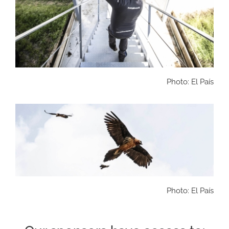
Photo: El País
Photo: El País