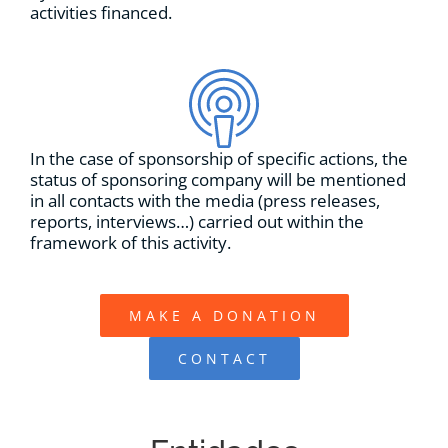
activities financed.
In the case of sponsorship of specific actions, the
status of sponsoring company will be mentioned
in all contacts with the media (press releases,
reports, interviews…) carried out within the
framework of this activity.
MAKE A DONATION
CONTACT