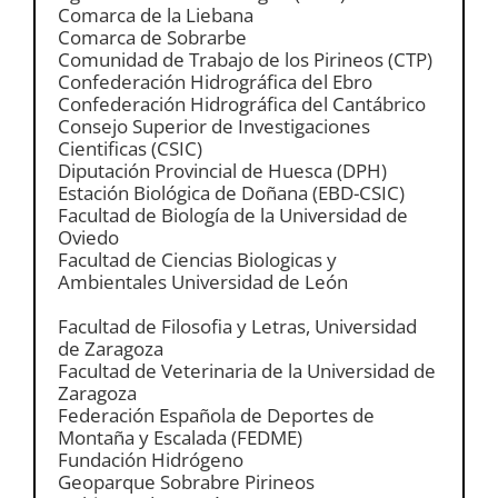
Comarca de la Liebana
Comarca de Sobrarbe
Comunidad de Trabajo de los Pirineos (CTP)
Confederación Hidrográfica del Ebro
Confederación Hidrográfica del Cantábrico
Consejo Superior de Investigaciones
Cientificas (CSIC)
Diputación Provincial de Huesca (DPH)
Estación Biológica de Doñana (EBD-CSIC)
Facultad de Biología de la Universidad de
Oviedo
Facultad de Ciencias Biologicas y
Ambientales Universidad de León
Facultad de Filosofia y Letras, Universidad
de Zaragoza
Facultad de Veterinaria de la Universidad de
Zaragoza
Federación Española de Deportes de
Montaña y Escalada (FEDME)
Fundación Hidrógeno
Geoparque Sobrabre Pirineos