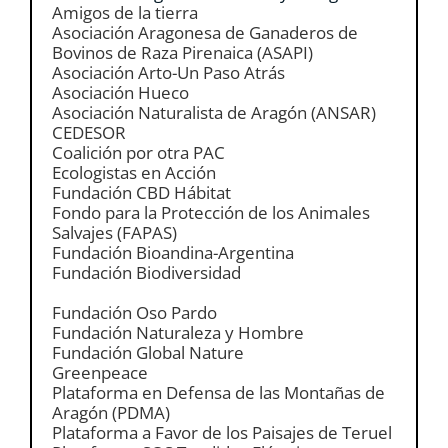
Amigos de la tierra
Asociación Aragonesa de Ganaderos de
Bovinos de Raza Pirenaica (ASAPI)
Asociación Arto-Un Paso Atrás
Asociación Hueco
Asociación Naturalista de Aragón (ANSAR)
CEDESOR
Coalición por otra PAC
Ecologistas en Acción
Fundación CBD Hábitat
Fondo para la Protección de los Animales
Salvajes (FAPAS)
Fundación Bioandina-Argentina
Fundación Biodiversidad
Fundación Oso Pardo
Fundación Naturaleza y Hombre
Fundación Global Nature
Greenpeace
Plataforma en Defensa de las Montañas de
Aragón (PDMA)
Plataforma a Favor de los Paisajes de Teruel