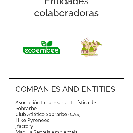
Entidades
colaboradoras
COMPANIES AND ENTITIES
Asociación Empresarial Turística de
Sobrarbe
Club Atlético Sobrarbe (CAS)
Hike Pyrenees
Jfactory
Maquia Serveis Ambientals