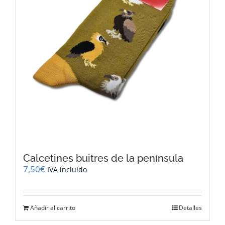
Calcetines buitres de la península
7,50
€
IVA incluido
Añadir al carrito
Detalles