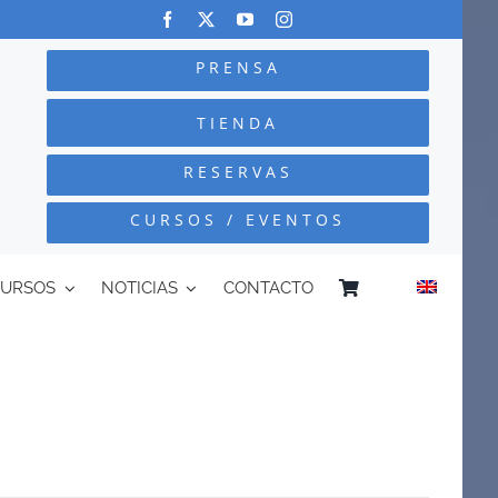
PRENSA
TIENDA
RESERVAS
CURSOS / EVENTOS
CURSOS
NOTICIAS
CONTACTO