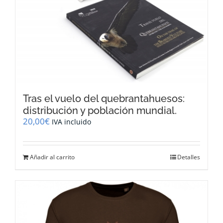
Tras el vuelo del quebrantahuesos:
distribución y población mundial.
20,00
€
IVA incluido
Añadir al carrito
Detalles