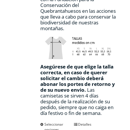
Conservación del
Quebrantahuesos en las acciones
que lleva a cabo para conservar la
biodiversidad de nuestras
montañas.
Asegúrese de que elige la talla
correcta, en caso de querer
solicitar el cambio deberá
abonar los portes de retorno y
de su nuevo envio.
Las
camisetas se sirven 4 días
después de la realización de su
pedido, siempre que no caiga en
día festivo o fin de semana.
Este
Seleccionar
Detalles
opciones