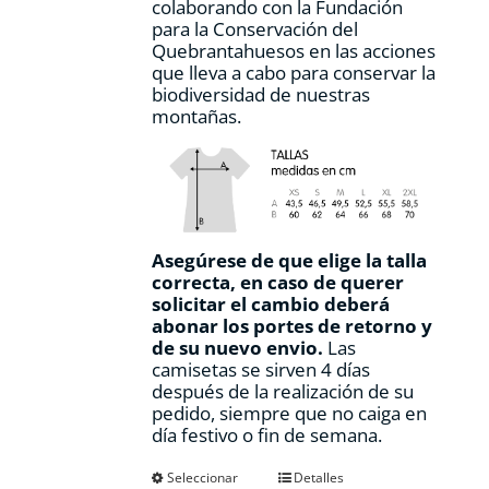
colaborando con la Fundación
para la Conservación del
Quebrantahuesos en las acciones
que lleva a cabo para conservar la
biodiversidad de nuestras
montañas.
Asegúrese de que elige la talla
correcta, en caso de querer
solicitar el cambio deberá
abonar los portes de retorno y
de su nuevo envio.
Las
camisetas se sirven 4 días
después de la realización de su
pedido, siempre que no caiga en
día festivo o fin de semana.
Este
Seleccionar
Detalles