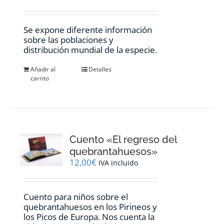
Se expone diferente información
sobre las poblaciones y
distribución mundial de la especie.
Añadir al
Detalles
carrito
Cuento «El regreso del
quebrantahuesos»
12,00
€
IVA incluido
Cuento para niños sobre el
quebrantahuesos en los Pirineos y
los Picos de Europa. Nos cuenta la