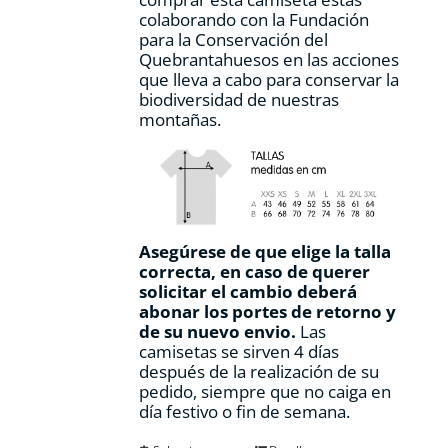
producto
colaborando con la Fundación
para la Conservación del
Quebrantahuesos en las acciones
que lleva a cabo para conservar la
biodiversidad de nuestras
montañas.
Asegúrese de que elige la talla
correcta, en caso de querer
solicitar el cambio deberá
abonar los portes de retorno y
de su nuevo envio.
Las
camisetas se sirven 4 días
después de la realización de su
pedido, siempre que no caiga en
día festivo o fin de semana.