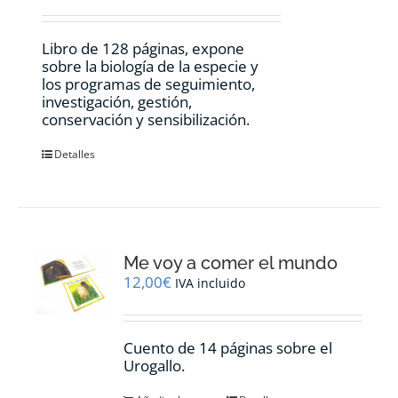
Libro de 128 páginas, expone
sobre la biología de la especie y
los programas de seguimiento,
investigación, gestión,
conservación y sensibilización.
Detalles
Me voy a comer el mundo
12,00
€
IVA incluido
Cuento de 14 páginas sobre el
Urogallo.