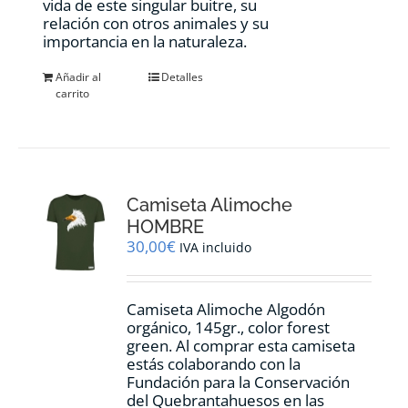
vida de este singular buitre, su
relación con otros animales y su
importancia en la naturaleza.
Añadir al
Detalles
carrito
Camiseta Alimoche
HOMBRE
30,00
€
IVA incluido
Camiseta Alimoche Algodón
orgánico, 145gr., color forest
green. Al comprar esta camiseta
estás colaborando con la
Fundación para la Conservación
del Quebrantahuesos en las