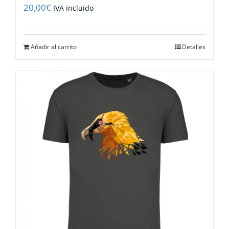
20,00
€
IVA incluido
Añadir al carrito
Detalles