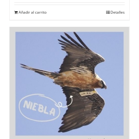
Añadir al carrito
Detalles