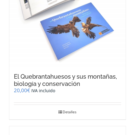
El Quebrantahuesos y sus montañas,
biología y conservación
20,00
€
IVA incluido
Detalles