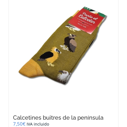
Calcetines buitres de la península
7,50
€
IVA incluido