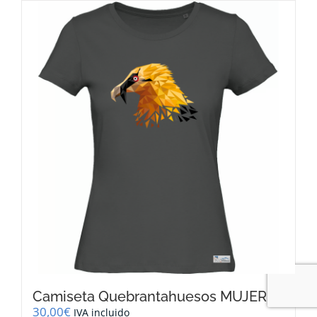
Camiseta Quebrantahuesos MUJER
30,00
€
IVA incluido