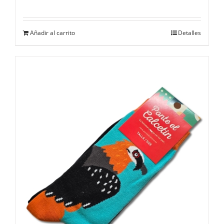
Añadir al carrito
Detalles