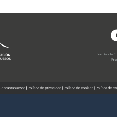
Premio a la C
Pre
Quebrantahuesos |
Política de privacidad
|
Política de cookies
|
Política de en