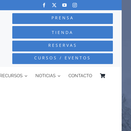
PRENSA
TIENDA
RESERVAS
CURSOS / EVENTOS
RECURSOS
NOTICIAS
CONTACTO