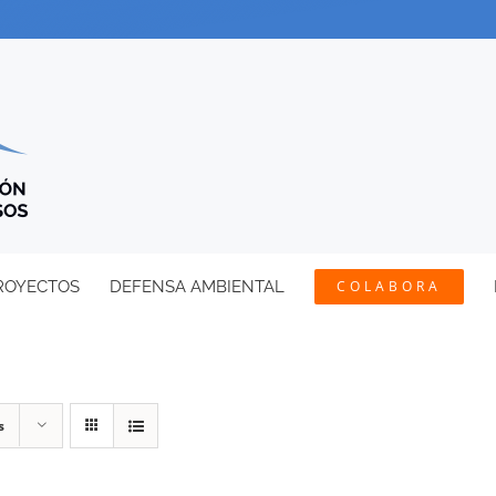
ROYECTOS
DEFENSA AMBIENTAL
COLABORA
s