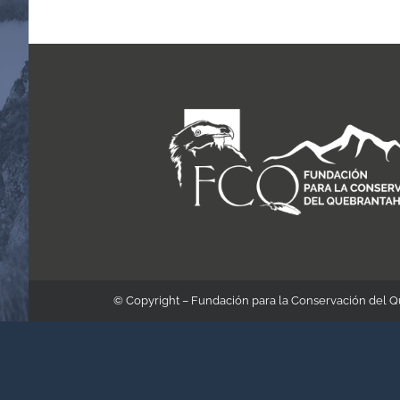
© Copyright – Fundación para la Conservación del 