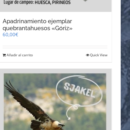
Apadrinamiento ejemplar
quebrantahuesos «Góriz»
60,00
€
Añadir al carrito
Quick View