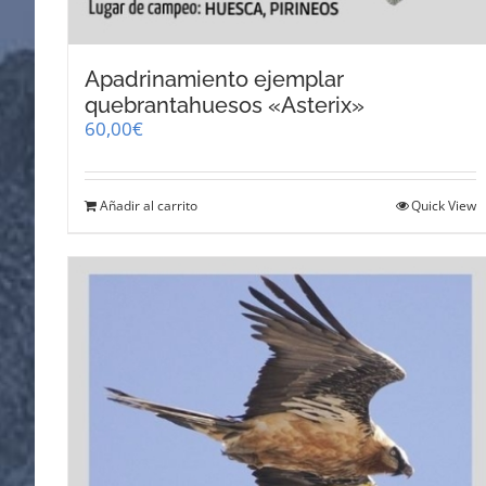
Apadrinamiento ejemplar
quebrantahuesos «Asterix»
60,00
€
Añadir al carrito
Quick View