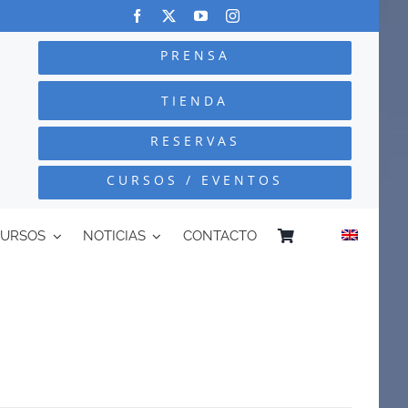
PRENSA
TIENDA
RESERVAS
CURSOS / EVENTOS
CURSOS
NOTICIAS
CONTACTO