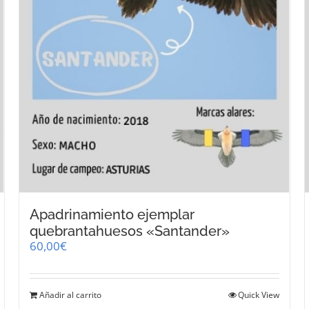
Apadrinamiento ejemplar
quebrantahuesos «Santander»
60,00
€
Añadir al carrito
Quick View