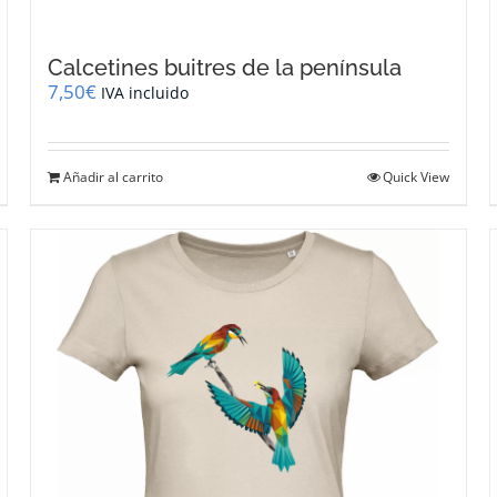
Calcetines buitres de la península
7,50
€
IVA incluido
Añadir al carrito
Quick View