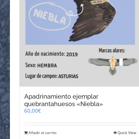
Apadrinamiento ejemplar
quebrantahuesos «Niebla»
60,00
€
Añadir al carrito
Quick View