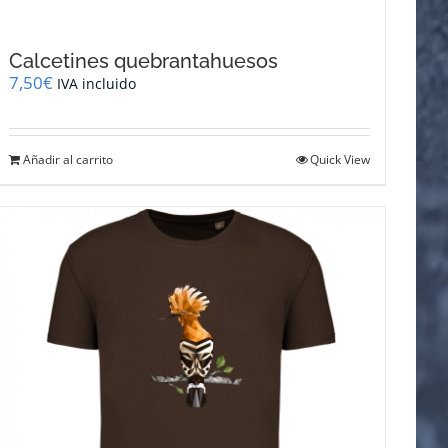
Calcetines quebrantahuesos
7,50
€
IVA incluido
Añadir al carrito
Quick View