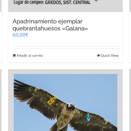
Apadrinamiento ejemplar
quebrantahuesos «Galana»
60,00
€
Añadir al carrito
Quick View