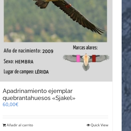
Apadrinamiento ejemplar
quebrantahuesos «Sjakel»
60,00
€
Añadir al carrito
Quick View