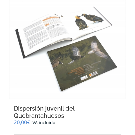
Dispersión juvenil del
Quebrantahuesos
20,00
€
IVA incluido