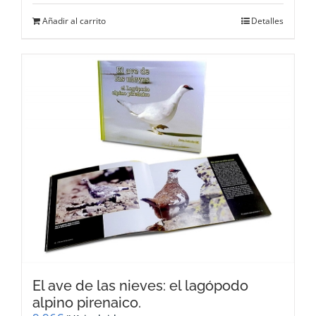
Añadir al carrito
Detalles
El ave de las nieves: el lagópodo
alpino pirenaico.