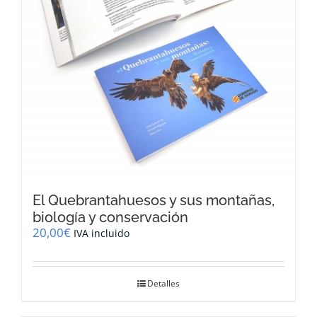
El Quebrantahuesos y sus montañas,
biología y conservación
20,00
€
IVA incluido
Detalles