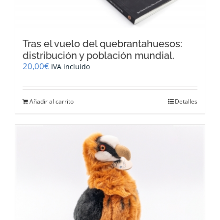
Tras el vuelo del quebrantahuesos:
distribución y población mundial.
20,00
€
IVA incluido
Añadir al carrito
Detalles