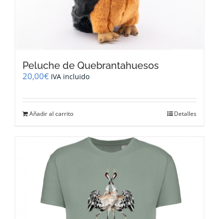
Peluche de Quebrantahuesos
20,00
€
IVA incluido
Añadir al carrito
Detalles