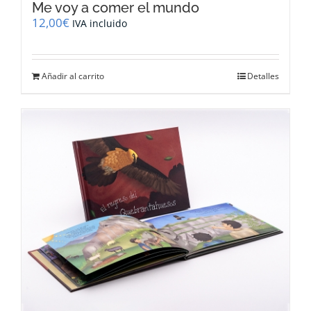
Me voy a comer el mundo
12,00
€
IVA incluido
Añadir al carrito
Detalles