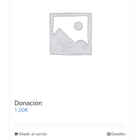
Donación
1,00
€
Añadir al carrito
Detalles