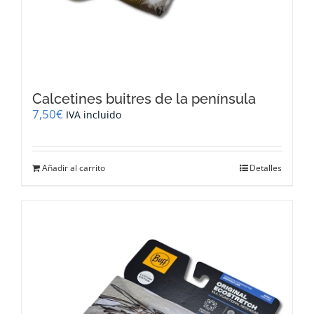
Calcetines buitres de la península
7,50
€
IVA incluido
Añadir al carrito
Detalles