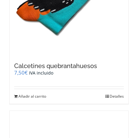
Calcetines quebrantahuesos
7,50
€
IVA incluido
Añadir al carrito
Detalles