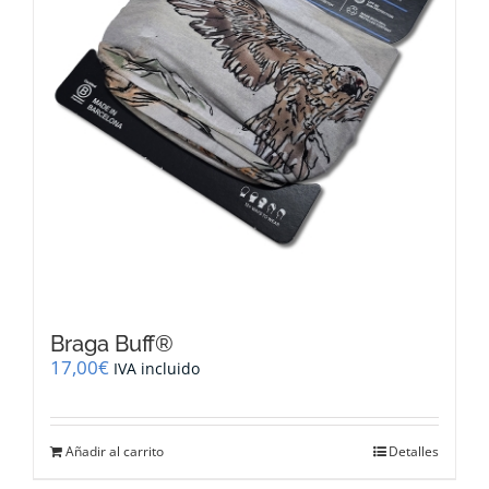
Braga Buff®
17,00
€
IVA incluido
Añadir al carrito
Detalles