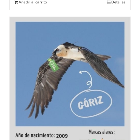
Añadir al carrito
Detalles