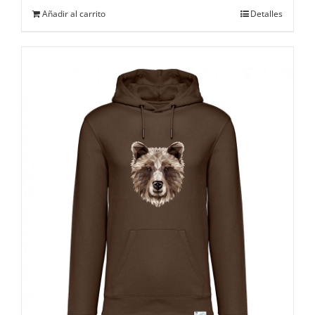
Añadir al carrito
Detalles