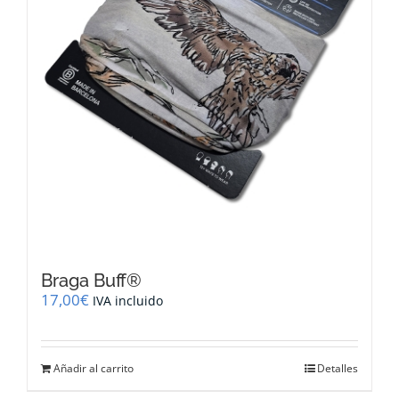
Braga Buff®
17,00
€
IVA incluido
Añadir al carrito
Detalles