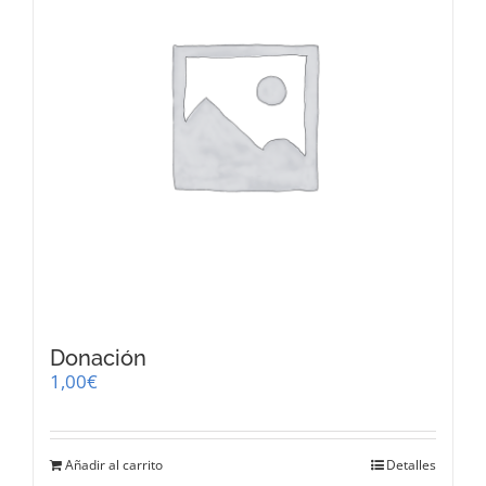
Donación
1,00
€
Añadir al carrito
Detalles