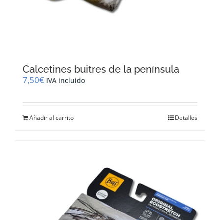
Calcetines buitres de la península
7,50
€
IVA incluido
Añadir al carrito
Detalles