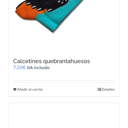
Calcetines quebrantahuesos
7,50
€
IVA incluido
Añadir al carrito
Detalles