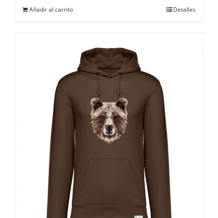
Añadir al carrito
Detalles