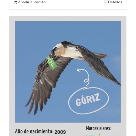
Añadir al carrito
Detalles