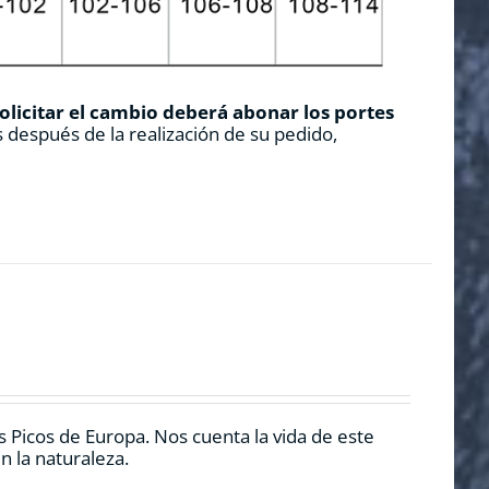
solicitar el cambio deberá abonar los portes
 después de la realización de su pedido,
 Picos de Europa. Nos cuenta la vida de este
n la naturaleza.