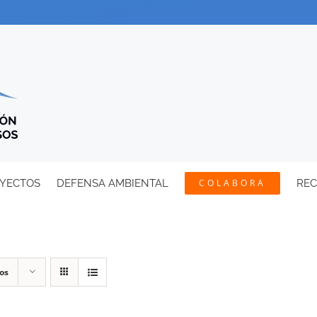
YECTOS
DEFENSA AMBIENTAL
COLABORA
RE
os