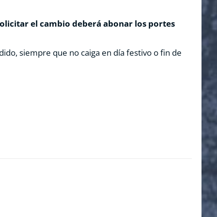
solicitar el cambio deberá abonar los portes
dido, siempre que no caiga en día festivo o fin de