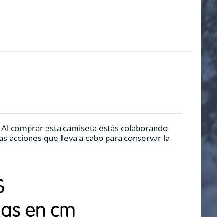
. Al comprar esta camiseta estás colaborando
s acciones que lleva a cabo para conservar la