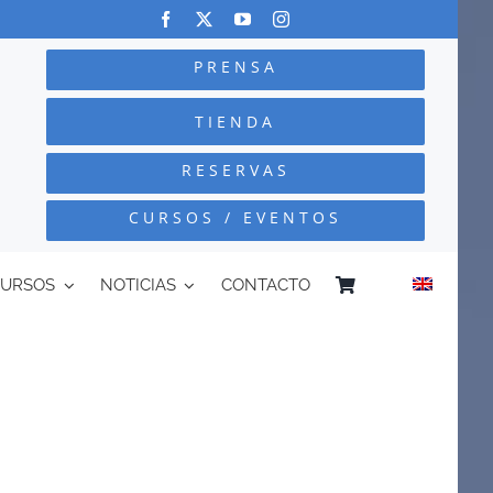
PRENSA
TIENDA
RESERVAS
CURSOS / EVENTOS
CURSOS
NOTICIAS
CONTACTO