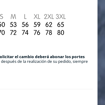
solicitar el cambio deberá abonar los portes
s después de la realización de su pedido, siempre