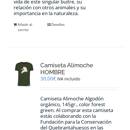
vida de este singular buitre, su
relación con otros animales y su
importancia en la naturaleza.
Añadir al
Detalles
carrito
Camiseta Alimoche
HOMBRE
30,00
€
IVA incluido
Camiseta Alimoche Algodón
orgánico, 145gr., color forest
green. Al comprar esta camiseta
estás colaborando con la
Fundación para la Conservación
del Quebrantahuesos en las