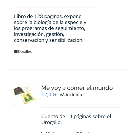
Libro de 128 páginas, expone
sobre la biología de la especie y
los programas de seguimiento,
investigación, gestión,
conservación y sensibilización.
Detalles
Me voy a comer el mundo
12,00
€
IVA incluido
Cuento de 14 páginas sobre el
Urogallo.