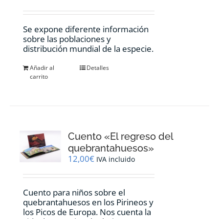
Se expone diferente información
sobre las poblaciones y
distribución mundial de la especie.
Añadir al
Detalles
carrito
Cuento «El regreso del
quebrantahuesos»
12,00
€
IVA incluido
Cuento para niños sobre el
quebrantahuesos en los Pirineos y
los Picos de Europa. Nos cuenta la