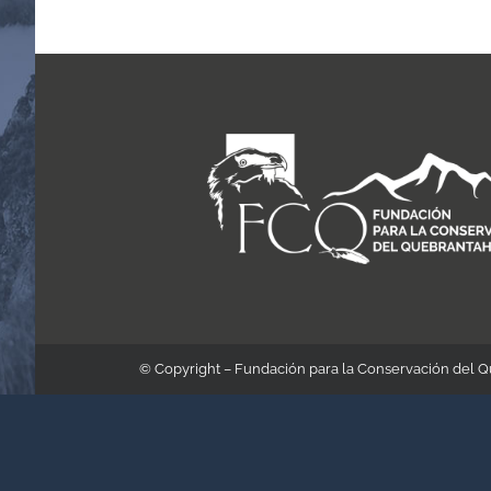
© Copyright – Fundación para la Conservación del 