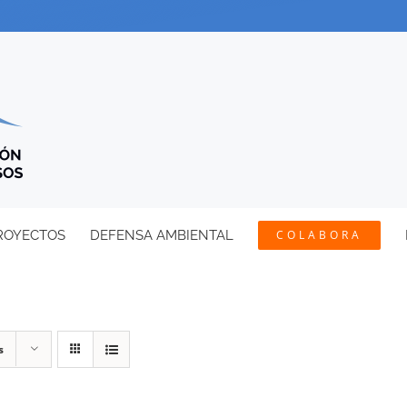
ROYECTOS
DEFENSA AMBIENTAL
COLABORA
s