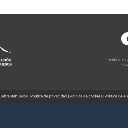
Premio a la C
Pre
Quebrantahuesos |
Política de privacidad
|
Política de cookies
|
Política de en