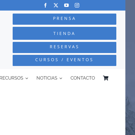
PRENSA
TIENDA
RESERVAS
CURSOS / EVENTOS
RECURSOS
NOTICIAS
CONTACTO