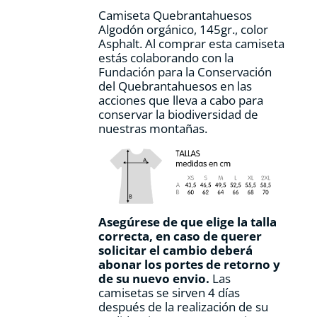
Camiseta Quebrantahuesos
Algodón orgánico, 145gr., color
Asphalt. Al comprar esta camiseta
estás colaborando con la
Fundación para la Conservación
del Quebrantahuesos en las
acciones que lleva a cabo para
conservar la biodiversidad de
nuestras montañas.
Asegúrese de que elige la talla
correcta, en caso de querer
solicitar el cambio deberá
abonar los portes de retorno y
de su nuevo envio.
Las
camisetas se sirven 4 días
después de la realización de su