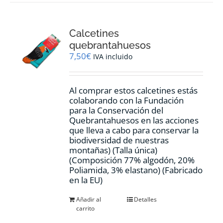
Calcetines
quebrantahuesos
7,50
€
IVA incluido
Al comprar estos calcetines estás
colaborando con la Fundación
para la Conservación del
Quebrantahuesos en las acciones
que lleva a cabo para conservar la
biodiversidad de nuestras
montañas) (Talla única)
(Composición 77% algodón, 20%
Poliamida, 3% elastano) (Fabricado
en la EU)
Añadir al
Detalles
carrito