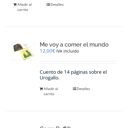
Añadir al
Detalles
carrito
Me voy a comer el mundo
12,00
€
IVA incluido
Cuento de 14 páginas sobre el
Urogallo.
Añadir al
Detalles
carrito