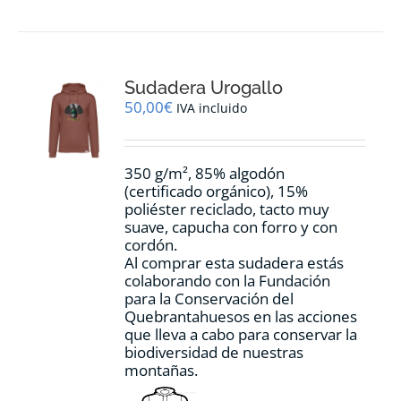
Sudadera Urogallo
50,00
€
IVA incluido
350 g/m², 85% algodón
(certificado orgánico), 15%
poliéster reciclado, tacto muy
suave, capucha con forro y con
cordón.
Al comprar esta sudadera estás
colaborando con la Fundación
para la Conservación del
Quebrantahuesos en las acciones
que lleva a cabo para conservar la
biodiversidad de nuestras
montañas.