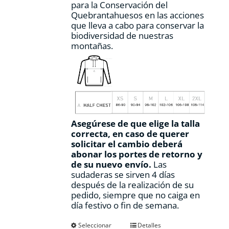
para la Conservación del
Quebrantahuesos en las acciones
que lleva a cabo para conservar la
biodiversidad de nuestras
montañas.
Asegúrese de que elige la talla
correcta, en caso de querer
solicitar el cambio deberá
abonar los portes de retorno y
de su nuevo envío.
Las
sudaderas se sirven 4 días
después de la realización de su
pedido, siempre que no caiga en
día festivo o fin de semana.
Este
Seleccionar
Detalles