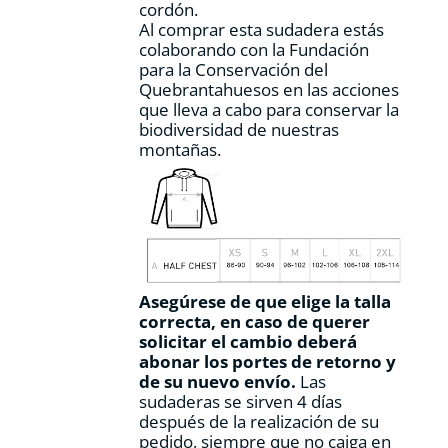
cordón.
Al comprar esta sudadera estás
colaborando con la Fundación
para la Conservación del
Quebrantahuesos en las acciones
que lleva a cabo para conservar la
biodiversidad de nuestras
montañas.
Asegúrese de que elige la talla
correcta, en caso de querer
solicitar el cambio deberá
abonar los portes de retorno y
de su nuevo envío.
Las
sudaderas se sirven 4 días
después de la realización de su
pedido, siempre que no caiga en