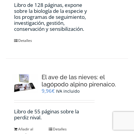
Libro de 128 páginas, expone
sobre la biología de la especie y
los programas de seguimiento,
investigación, gestión,
conservación y sensibilización.
Detalles
El ave de las nieves: el
lagópodo alpino pirenaico.
9,96
€
IVA incluido
Libro de 55 páginas sobre la
perdiz nival.
Añadir al
Detalles