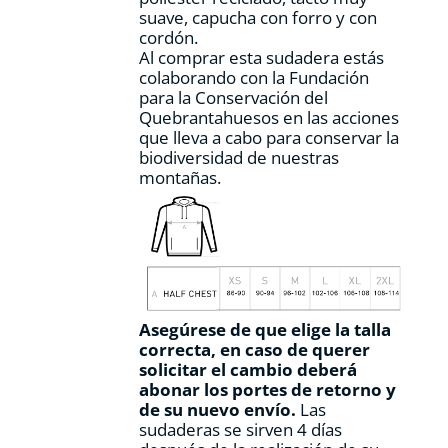
producto
suave, capucha con forro y con
cordón.
Al comprar esta sudadera estás
colaborando con la Fundación
para la Conservación del
Quebrantahuesos en las acciones
que lleva a cabo para conservar la
biodiversidad de nuestras
montañas.
Asegúrese de que elige la talla
correcta, en caso de querer
solicitar el cambio deberá
abonar los portes de retorno y
de su nuevo envío.
Las
sudaderas se sirven 4 días