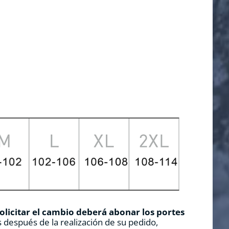
solicitar el cambio deberá abonar los portes
 después de la realización de su pedido,