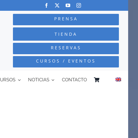
PRENSA
TIENDA
RESERVAS
CURSOS / EVENTOS
CURSOS
NOTICIAS
CONTACTO