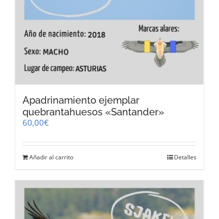
Apadrinamiento ejemplar
quebrantahuesos «Santander»
60,00
€
Añadir al carrito
Detalles