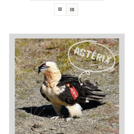
RECURSOS
NOTICIAS
CONTACTO
CARRITO