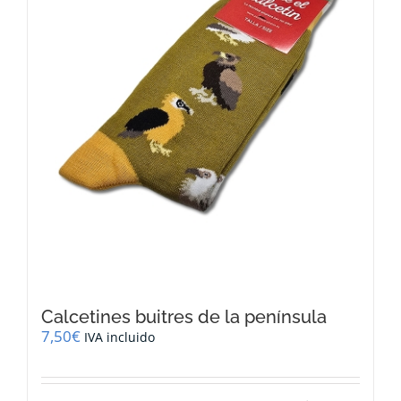
Calcetines buitres de la península
7,50
€
IVA incluido