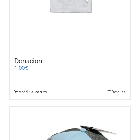
Donación
1,00
€
Añadir al carrito
Detalles