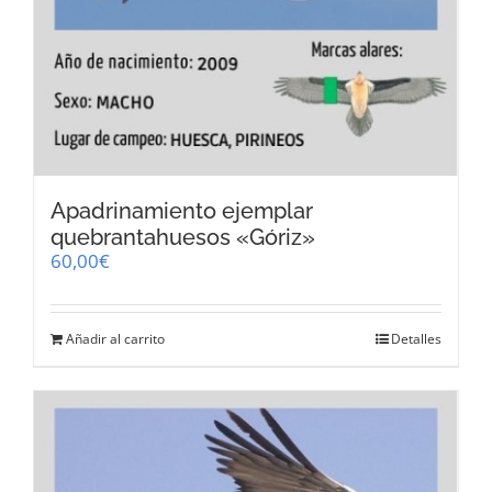
Apadrinamiento ejemplar
quebrantahuesos «Góriz»
60,00
€
Añadir al carrito
Detalles