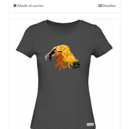
Añadir al carrito
Detalles