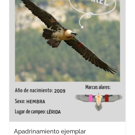
Apadrinamiento ejemplar