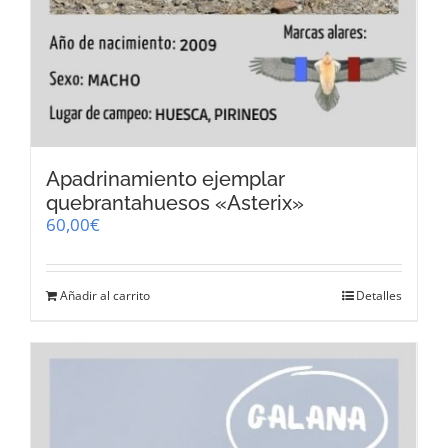
Apadrinamiento ejemplar
quebrantahuesos «Asterix»
60,00
€
Añadir al carrito
Detalles