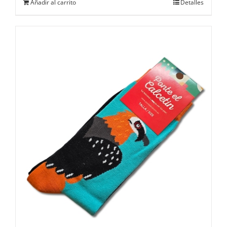
Añadir al carrito
Detalles