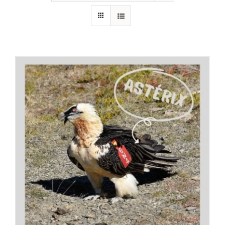
RECURSOS
NOTICIAS
CONTACTO
CARRITO