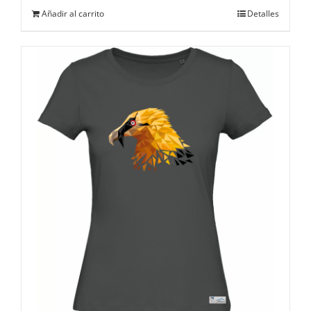
Añadir al carrito
Detalles