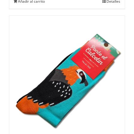
Añadir al carrito
Detalles