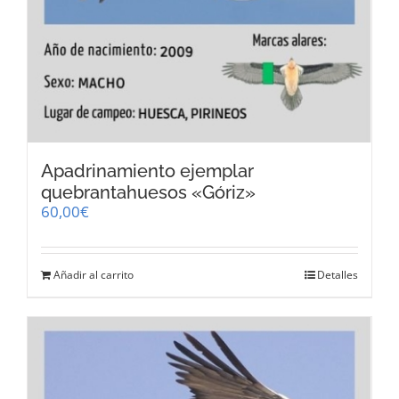
Apadrinamiento ejemplar
quebrantahuesos «Góriz»
60,00
€
Añadir al carrito
Detalles