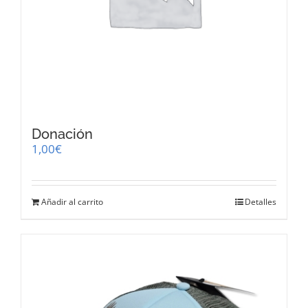
Donación
1,00
€
Añadir al carrito
Detalles