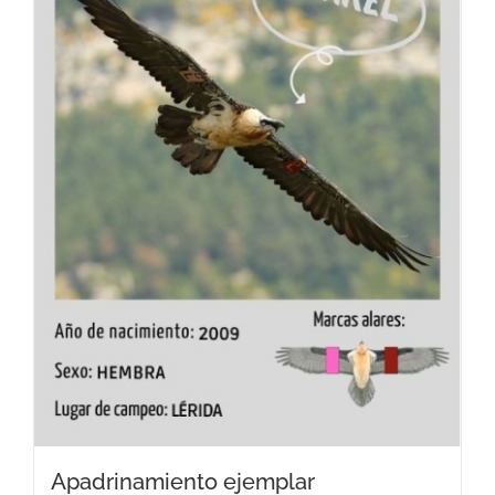
Apadrinamiento ejemplar