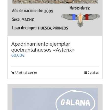
Apadrinamiento ejemplar
quebrantahuesos «Asterix»
60,00
€
Añadir al carrito
Detalles