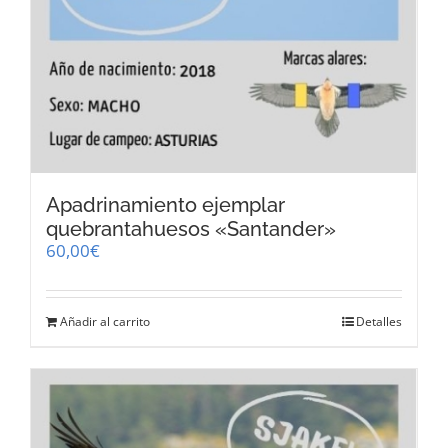
Apadrinamiento ejemplar
quebrantahuesos «Santander»
60,00
€
Añadir al carrito
Detalles