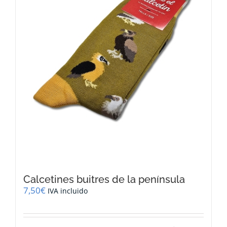
Calcetines buitres de la península
7,50
€
IVA incluido