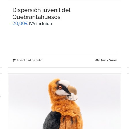
Dispersión juvenil del
Quebrantahuesos
20,00
€
IVA incluido
Añadir al carrito
Quick View