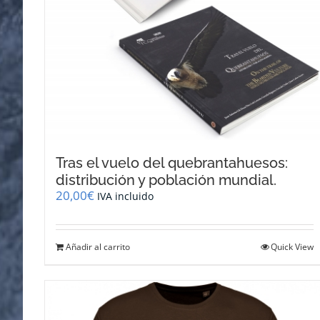
Tras el vuelo del quebrantahuesos:
distribución y población mundial.
20,00
€
IVA incluido
Añadir al carrito
Quick View