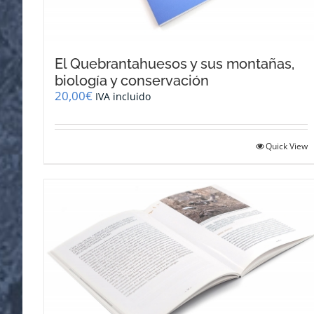
El Quebrantahuesos y sus montañas,
biología y conservación
20,00
€
IVA incluido
Quick View