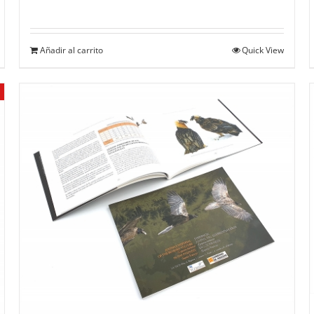
Añadir al carrito
Quick View