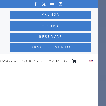
PRENSA
TIENDA
RESERVAS
CURSOS / EVENTOS
CURSOS
NOTICIAS
CONTACTO