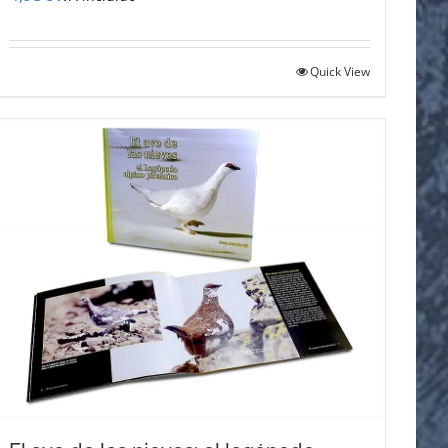
Quick View