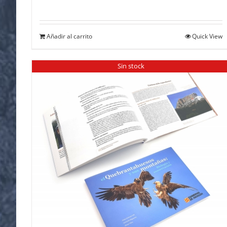
Añadir al carrito
Quick View
Sin stock