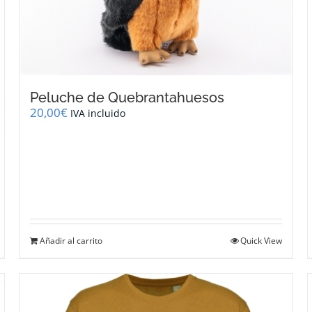
Peluche de Quebrantahuesos
20,00
€
IVA incluido
Añadir al carrito
Quick View