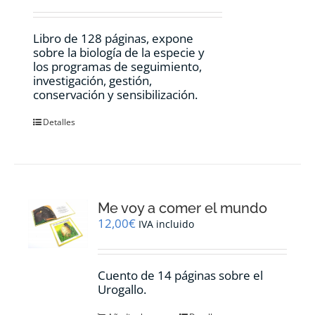
Libro de 128 páginas, expone
sobre la biología de la especie y
los programas de seguimiento,
investigación, gestión,
conservación y sensibilización.
Detalles
Me voy a comer el mundo
12,00
€
IVA incluido
Cuento de 14 páginas sobre el
Urogallo.