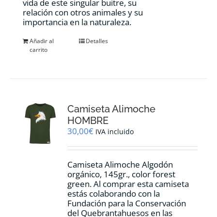
vida de este singular buitre, su
relación con otros animales y su
importancia en la naturaleza.
Añadir al
Detalles
carrito
Camiseta Alimoche
HOMBRE
30,00
€
IVA incluido
Camiseta Alimoche Algodón
orgánico, 145gr., color forest
green. Al comprar esta camiseta
estás colaborando con la
Fundación para la Conservación
del Quebrantahuesos en las