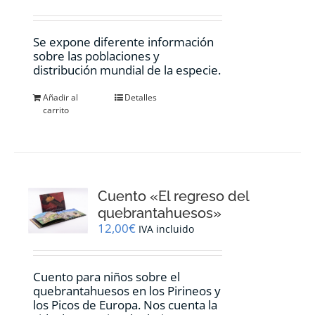
Se expone diferente información
sobre las poblaciones y
distribución mundial de la especie.
Añadir al
Detalles
carrito
Cuento «El regreso del
quebrantahuesos»
12,00
€
IVA incluido
Cuento para niños sobre el
quebrantahuesos en los Pirineos y
los Picos de Europa. Nos cuenta la