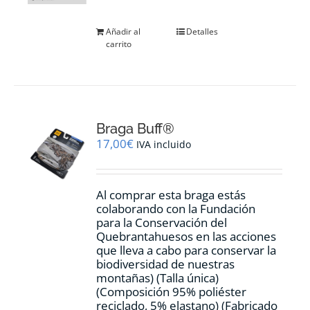
Añadir al
Detalles
carrito
Braga Buff®
17,00
€
IVA incluido
Al comprar esta braga estás
colaborando con la Fundación
para la Conservación del
Quebrantahuesos en las acciones
que lleva a cabo para conservar la
biodiversidad de nuestras
montañas) (Talla única)
(Composición 95% poliéster
reciclado, 5% elastano) (Fabricado