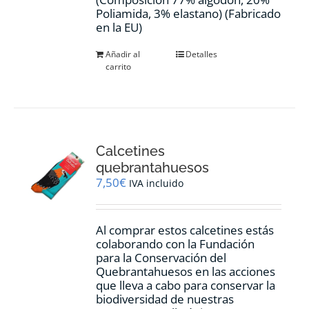
Poliamida, 3% elastano) (Fabricado
en la EU)
Añadir al
Detalles
carrito
Calcetines
quebrantahuesos
7,50
€
IVA incluido
Al comprar estos calcetines estás
colaborando con la Fundación
para la Conservación del
Quebrantahuesos en las acciones
que lleva a cabo para conservar la
biodiversidad de nuestras