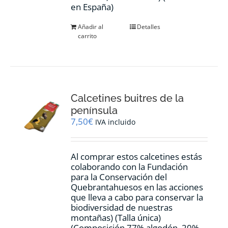
en España)
Añadir al
Detalles
carrito
Calcetines buitres de la
península
7,50
€
IVA incluido
Al comprar estos calcetines estás
colaborando con la Fundación
para la Conservación del
Quebrantahuesos en las acciones
que lleva a cabo para conservar la
biodiversidad de nuestras
montañas) (Talla única)
(Composición 77% algodón, 20%