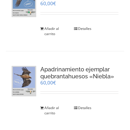
60,00
€
Añadir al
Detalles
carrito
Apadrinamiento ejemplar
quebrantahuesos «Niebla»
60,00
€
Añadir al
Detalles
carrito