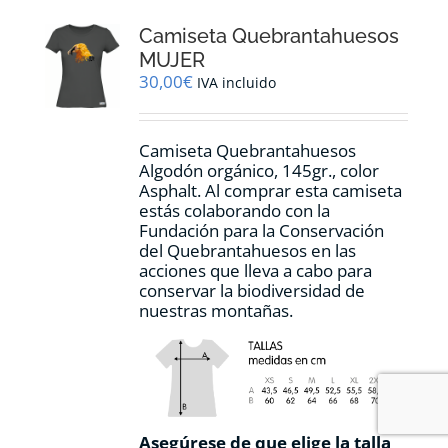
Camiseta Quebrantahuesos
MUJER
30,00
€
IVA incluido
Camiseta Quebrantahuesos
Algodón orgánico, 145gr., color
Asphalt. Al comprar esta camiseta
estás colaborando con la
Fundación para la Conservación
del Quebrantahuesos en las
acciones que lleva a cabo para
conservar la biodiversidad de
nuestras montañas.
Asegúrese de que elige la talla