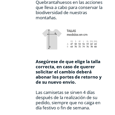
Quebrantahuesos en las acciones
que lleva a cabo para conservar la
biodiversidad de nuestras
montañas.
Asegúrese de que elige la talla
correcta, en caso de querer
solicitar el cambio deberá
abonar los portes de retorno y
de su nuevo envio.
Las camisetas se sirven 4 días
después de la realización de su
pedido, siempre que no caiga en
día festivo o fin de semana.