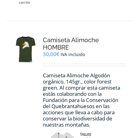
carrito
Camiseta Alimoche
HOMBRE
30,00
€
IVA incluido
Camiseta Alimoche Algodón
orgánico, 145gr., color forest
green. Al comprar esta camiseta
estás colaborando con la
Fundación para la Conservación
del Quebrantahuesos en las
acciones que lleva a cabo para
conservar la biodiversidad de
nuestras montañas.