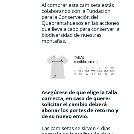
Al comprar esta camiseta estás
colaborando con la Fundación
para la Conservación del
Quebrantahuesos en las acciones
que lleva a cabo para conservar la
biodiversidad de nuestras
montañas.
Asegúrese de que elige la talla
correcta, en caso de querer
solicitar el cambio deberá
abonar los portes de retorno y
de su nuevo envio.
Las camisetas se sirven 4 días