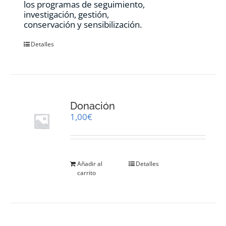
los programas de seguimiento,
investigación, gestión,
conservación y sensibilización.
Detalles
Donación
1,00
€
Añadir al
Detalles
carrito