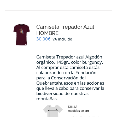
Camiseta Trepador Azul
HOMBRE
30,00
€
IVA incluido
Camiseta Trepador azul Algodón
orgánico, 145gr., color burgundy.
Al comprar esta camiseta estás
colaborando con la Fundación
para la Conservación del
Quebrantahuesos en las acciones
que lleva a cabo para conservar la
biodiversidad de nuestras
montañas.