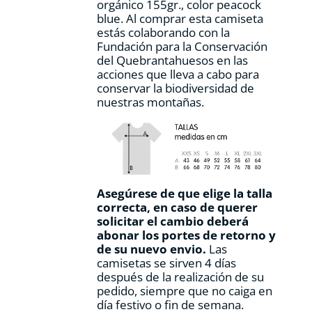
orgánico 155gr., color peacock
producto
blue. Al comprar esta camiseta
estás colaborando con la
Fundación para la Conservación
del Quebrantahuesos en las
acciones que lleva a cabo para
conservar la biodiversidad de
nuestras montañas.
Asegúrese de que elige la talla
correcta, en caso de querer
solicitar el cambio deberá
abonar los portes de retorno y
de su nuevo envio.
Las
camisetas se sirven 4 días
después de la realización de su
pedido, siempre que no caiga en
día festivo o fin de semana.