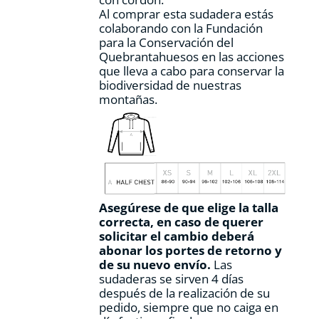
Al comprar esta sudadera estás
colaborando con la Fundación
para la Conservación del
Quebrantahuesos en las acciones
que lleva a cabo para conservar la
biodiversidad de nuestras
montañas.
Asegúrese de que elige la talla
correcta, en caso de querer
solicitar el cambio deberá
abonar los portes de retorno y
de su nuevo envío.
Las
sudaderas se sirven 4 días
después de la realización de su
pedido, siempre que no caiga en