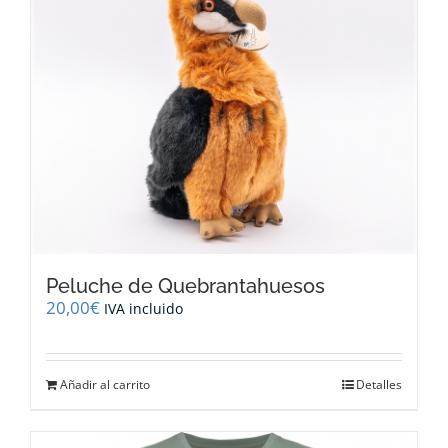
Peluche de Quebrantahuesos
20,00
€
IVA incluido
Añadir al carrito
Detalles