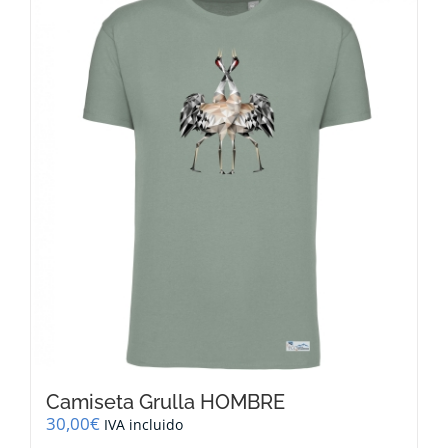
Camiseta Grulla HOMBRE
30,00
€
IVA incluido