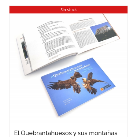
Sin stock
El Quebrantahuesos y sus montañas,