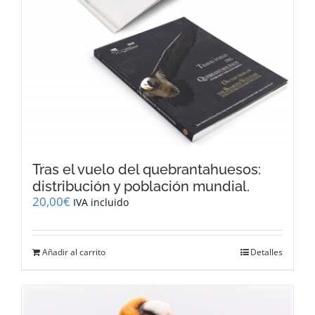
Tras el vuelo del quebrantahuesos:
distribución y población mundial.
20,00
€
IVA incluido
Añadir al carrito
Detalles