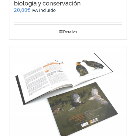
biología y conservación
20,00
€
IVA incluido
Detalles