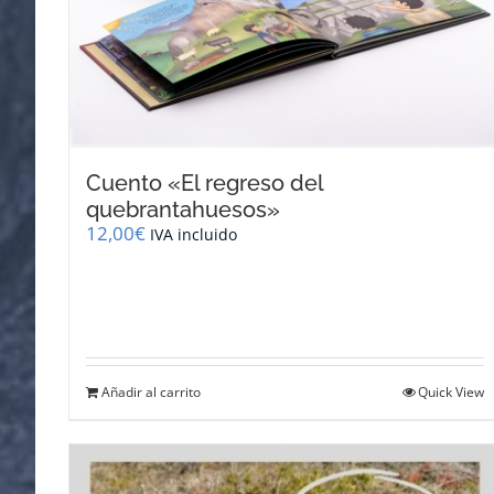
Cuento «El regreso del
quebrantahuesos»
12,00
€
IVA incluido
Añadir al carrito
Quick View