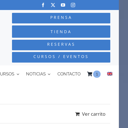
PRENSA
TIENDA
RESERVAS
CURSOS / EVENTOS
CURSOS
NOTICIAS
CONTACTO
1
Ver carrito