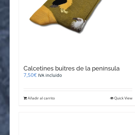
Calcetines buitres de la península
7,50
€
IVA incluido
Añadir al carrito
Quick View