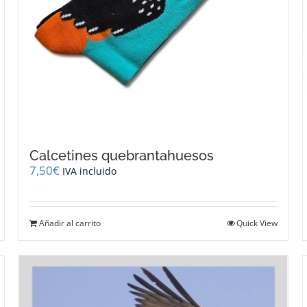
Calcetines quebrantahuesos
7,50
€
IVA incluido
Añadir al carrito
Quick View