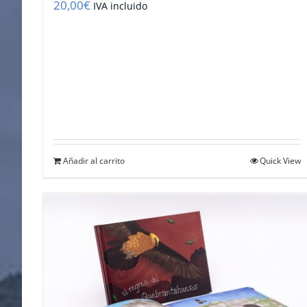
20,00
€
IVA incluido
Añadir al carrito
Quick View