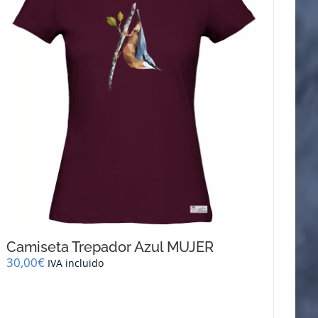
Camiseta Trepador Azul MUJER
30,00
€
IVA incluido