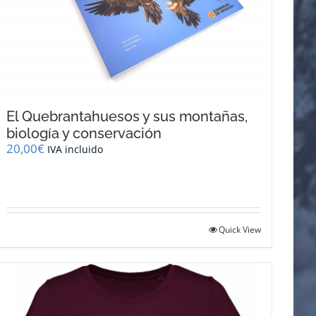
El Quebrantahuesos y sus montañas,
biología y conservación
20,00
€
IVA incluido
Quick View