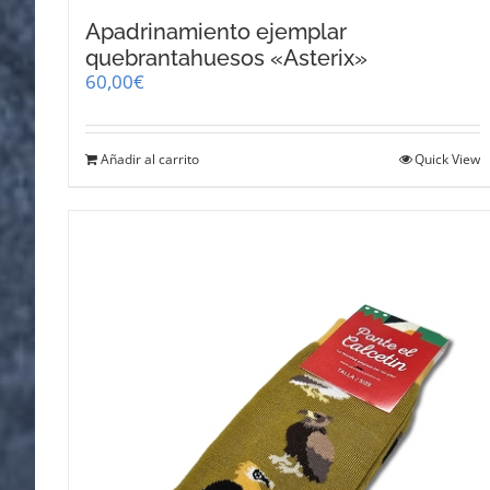
Apadrinamiento ejemplar
quebrantahuesos «Asterix»
60,00
€
Añadir al carrito
Quick View