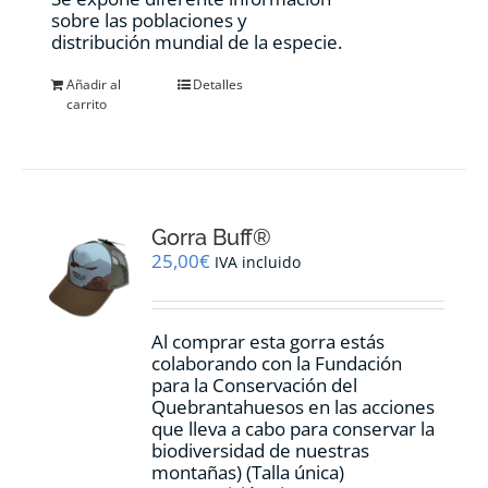
sobre las poblaciones y
distribución mundial de la especie.
Añadir al
Detalles
carrito
Gorra Buff®
25,00
€
IVA incluido
Al comprar esta gorra estás
colaborando con la Fundación
para la Conservación del
Quebrantahuesos en las acciones
que lleva a cabo para conservar la
biodiversidad de nuestras
montañas) (Talla única)