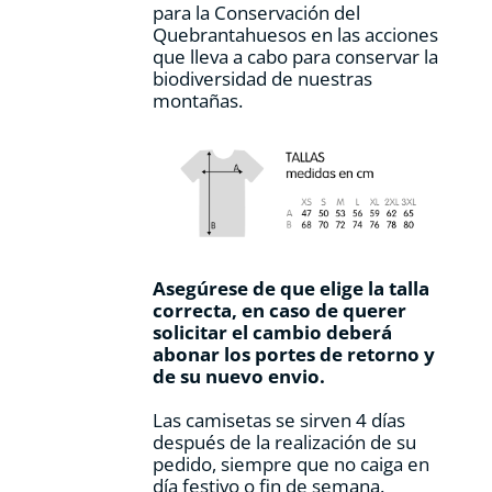
para la Conservación del
Quebrantahuesos en las acciones
que lleva a cabo para conservar la
biodiversidad de nuestras
montañas.
Asegúrese de que elige la talla
correcta, en caso de querer
solicitar el cambio deberá
abonar los portes de retorno y
de su nuevo envio.
Las camisetas se sirven 4 días
después de la realización de su
pedido, siempre que no caiga en
día festivo o fin de semana.