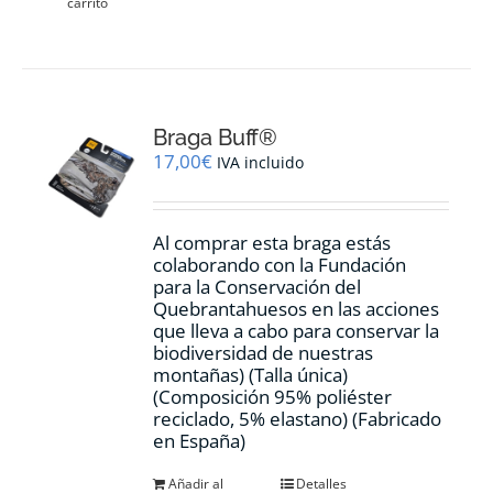
carrito
Braga Buff®
17,00
€
IVA incluido
Al comprar esta braga estás
colaborando con la Fundación
para la Conservación del
Quebrantahuesos en las acciones
que lleva a cabo para conservar la
biodiversidad de nuestras
montañas) (Talla única)
(Composición 95% poliéster
reciclado, 5% elastano) (Fabricado
en España)
Añadir al
Detalles