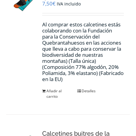
7,50
€
IVA incluido
Al comprar estos calcetines estás
colaborando con la Fundación
para la Conservación del
Quebrantahuesos en las acciones
que lleva a cabo para conservar la
biodiversidad de nuestras
montañas) (Talla única)
(Composición 77% algodón, 20%
Poliamida, 3% elastano) (Fabricado
en la EU)
Añadir al
Detalles
carrito
Calcetines buitres de la