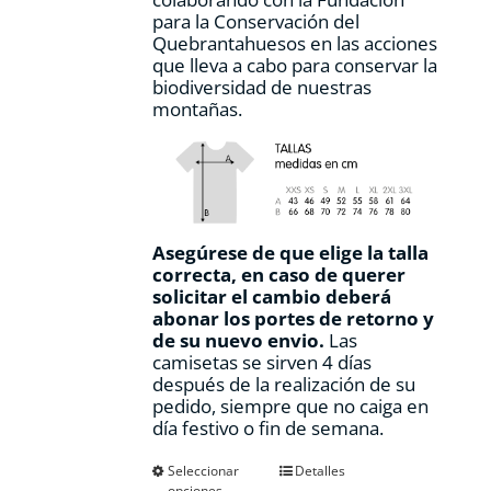
para la Conservación del
Quebrantahuesos en las acciones
que lleva a cabo para conservar la
biodiversidad de nuestras
montañas.
Asegúrese de que elige la talla
correcta, en caso de querer
solicitar el cambio deberá
abonar los portes de retorno y
de su nuevo envio.
Las
camisetas se sirven 4 días
después de la realización de su
pedido, siempre que no caiga en
día festivo o fin de semana.
Este
Seleccionar
Detalles
opciones