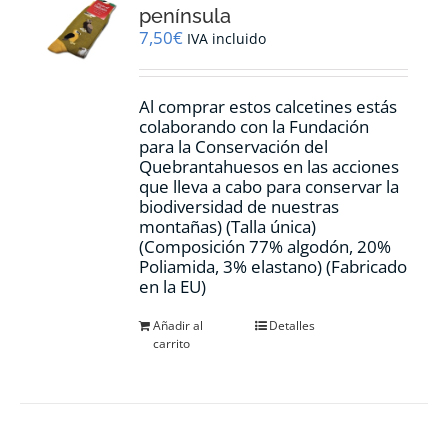
península
7,50
€
IVA incluido
Al comprar estos calcetines estás
colaborando con la Fundación
para la Conservación del
Quebrantahuesos en las acciones
que lleva a cabo para conservar la
biodiversidad de nuestras
montañas) (Talla única)
(Composición 77% algodón, 20%
Poliamida, 3% elastano) (Fabricado
en la EU)
Añadir al
Detalles
carrito