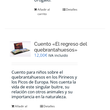
Añadir al
Detalles
carrito
Cuento «El regreso del
quebrantahuesos»
12,00
€
IVA incluido
Cuento para niños sobre el
quebrantahuesos en los Pirineos y
los Picos de Europa. Nos cuenta la
vida de este singular buitre, su
relación con otros animales y su
importancia en la naturaleza.
Añadir al
Detalles