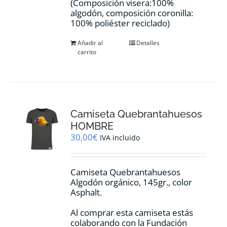
(Composición visera:100%
algodón, composición coronilla:
100% poliéster reciclado)
Añadir al
Detalles
carrito
Camiseta Quebrantahuesos
HOMBRE
30,00
€
IVA incluido
Camiseta Quebrantahuesos
Algodón orgánico, 145gr., color
Asphalt.
Al comprar esta camiseta estás
colaborando con la Fundación