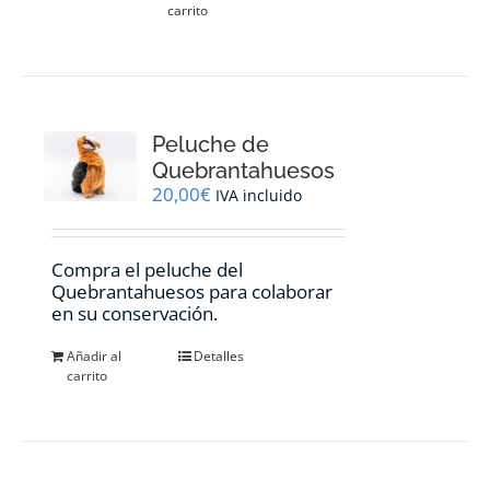
carrito
Peluche de
Quebrantahuesos
20,00
€
IVA incluido
Compra el peluche del
Quebrantahuesos para colaborar
en su conservación.
Añadir al
Detalles
carrito