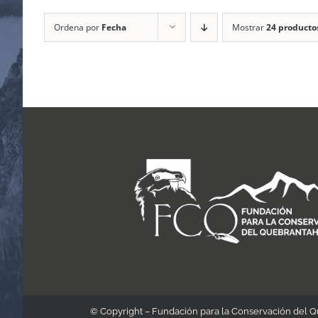
Ordena por
Fecha
Mostrar
24 producto
© Copyright – Fundación para la Conservación del 