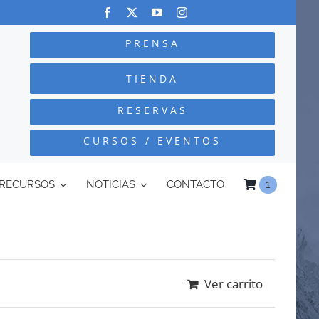
PRENSA
TIENDA
RESERVAS
CURSOS / EVENTOS
RECURSOS
NOTICIAS
CONTACTO
1
Ver carrito