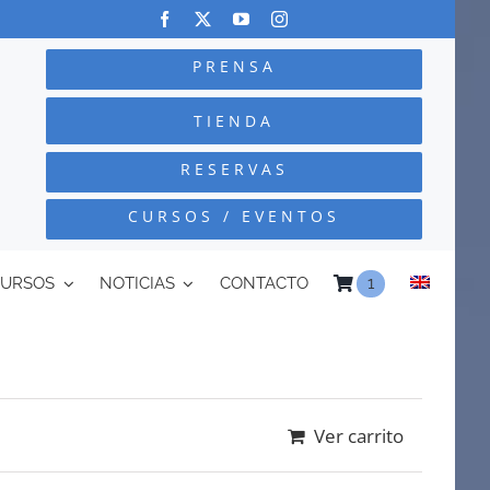
PRENSA
TIENDA
RESERVAS
CURSOS / EVENTOS
CURSOS
NOTICIAS
CONTACTO
1
Ver carrito