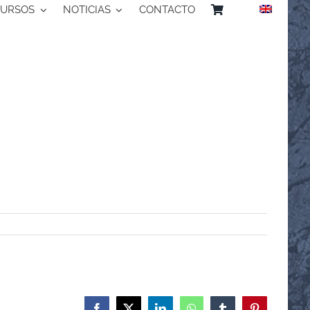
CURSOS
NOTICIAS
CONTACTO