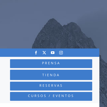
PRENSA
TIENDA
RESERVAS
CURSOS / EVENTOS