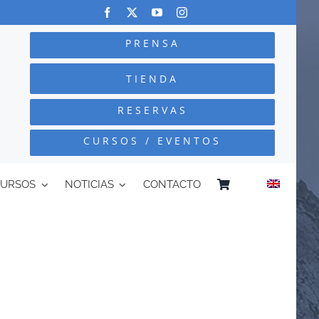
PRENSA
TIENDA
RESERVAS
CURSOS / EVENTOS
CURSOS
NOTICIAS
CONTACTO