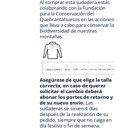
Al comprar esta sudadera estás
colaborando con la Fundación
para la Conservación del
Quebrantahuesos en las acciones
que lleva a cabo para conservar la
biodiversidad de nuestras
montañas.
Asegúrese de que elige la talla
correcta, en caso de querer
solicitar el cambio deberá
abonar los portes de retorno y
de su nuevo envío.
Las
sudaderas se sirven 4 días
después de la realización de su
pedido, siempre que no caiga en
día festivo o fin de semana.