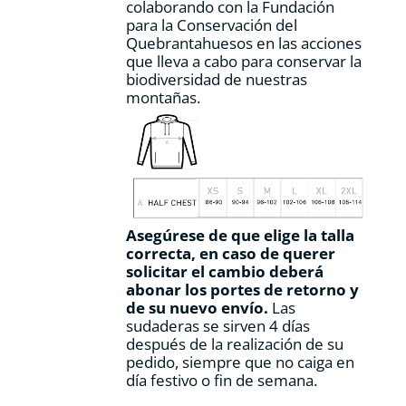
colaborando con la Fundación
para la Conservación del
Quebrantahuesos en las acciones
que lleva a cabo para conservar la
biodiversidad de nuestras
montañas.
Asegúrese de que elige la talla
correcta, en caso de querer
solicitar el cambio deberá
abonar los portes de retorno y
de su nuevo envío.
Las
sudaderas se sirven 4 días
después de la realización de su
pedido, siempre que no caiga en
día festivo o fin de semana.