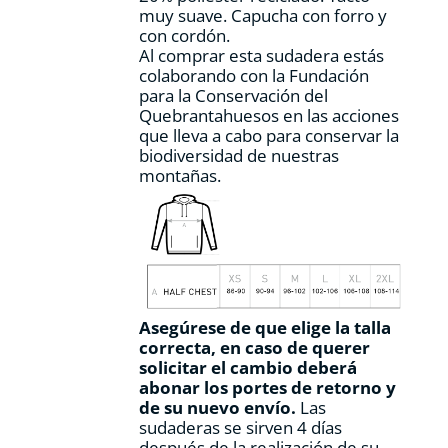
muy suave. Capucha con forro y
con cordón.
Al comprar esta sudadera estás
colaborando con la Fundación
para la Conservación del
Quebrantahuesos en las acciones
que lleva a cabo para conservar la
biodiversidad de nuestras
montañas.
Asegúrese de que elige la talla
correcta, en caso de querer
solicitar el cambio deberá
abonar los portes de retorno y
de su nuevo envío.
Las
sudaderas se sirven 4 días
después de la realización de su