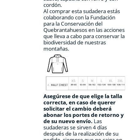
cordón.
Al comprar esta sudadera estás
colaborando con la Fundación
para la Conservación del
Quebrantahuesos en las acciones
que lleva a cabo para conservar la
biodiversidad de nuestras
montañas.
Asegúrese de que elige la talla
correcta, en caso de querer
solicitar el cambio deberá
abonar los portes de retorno y
de su nuevo envío.
Las
sudaderas se sirven 4 días
después de la realización de su
pedido, siempre que no caiga en