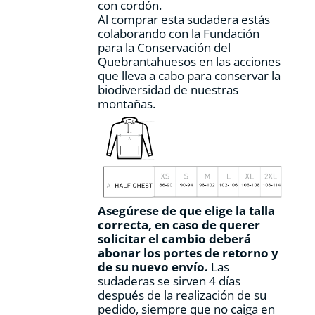
con cordón.
Al comprar esta sudadera estás
colaborando con la Fundación
para la Conservación del
Quebrantahuesos en las acciones
que lleva a cabo para conservar la
biodiversidad de nuestras
montañas.
Asegúrese de que elige la talla
correcta, en caso de querer
solicitar el cambio deberá
abonar los portes de retorno y
de su nuevo envío.
Las
sudaderas se sirven 4 días
después de la realización de su
pedido, siempre que no caiga en