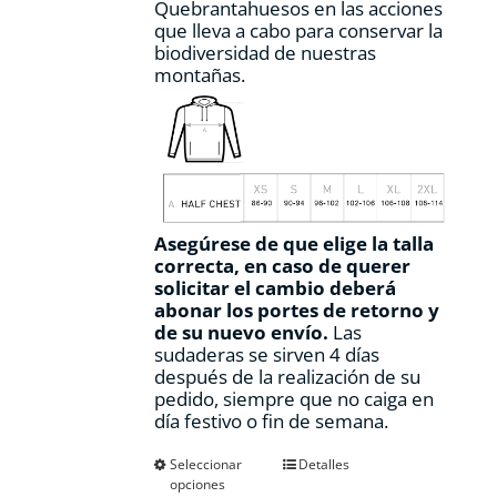
Quebrantahuesos en las acciones
que lleva a cabo para conservar la
biodiversidad de nuestras
montañas.
Asegúrese de que elige la talla
correcta, en caso de querer
solicitar el cambio deberá
abonar los portes de retorno y
de su nuevo envío.
Las
sudaderas se sirven 4 días
después de la realización de su
pedido, siempre que no caiga en
día festivo o fin de semana.
Este
Seleccionar
Detalles
opciones
producto