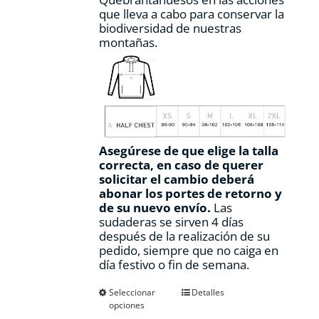
que lleva a cabo para conservar la
biodiversidad de nuestras
montañas.
Asegúrese de que elige la talla
correcta, en caso de querer
solicitar el cambio deberá
abonar los portes de retorno y
de su nuevo envío.
Las
sudaderas se sirven 4 días
después de la realización de su
pedido, siempre que no caiga en
día festivo o fin de semana.
Este
Seleccionar
Detalles
opciones
producto