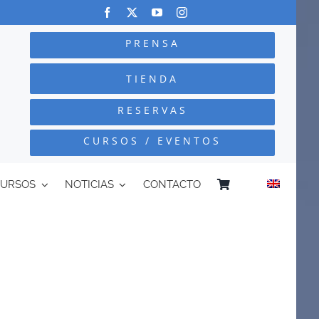
PRENSA
TIENDA
RESERVAS
CURSOS / EVENTOS
CURSOS
NOTICIAS
CONTACTO