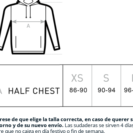
ese de que elige la talla correcta, en caso de querer 
orno y de su nuevo envío.
Las sudaderas se sirven 4 días
e que no caiga en día festivo o fin de semana.