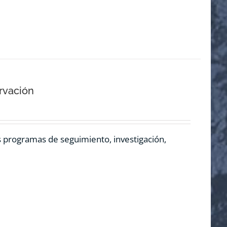
rvación
os programas de seguimiento, investigación,