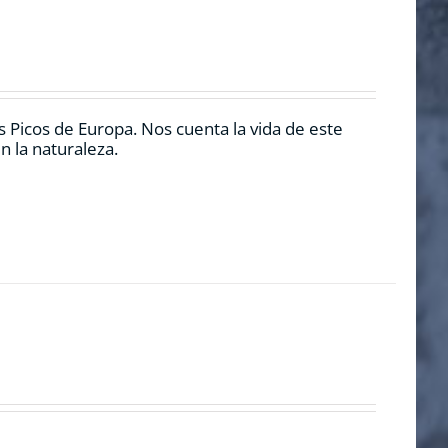
 Picos de Europa. Nos cuenta la vida de este
n la naturaleza.