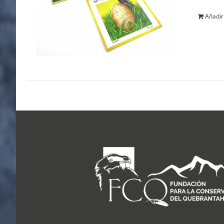
Añadir 