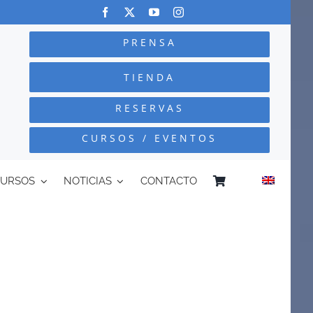
PRENSA
TIENDA
RESERVAS
CURSOS / EVENTOS
CURSOS
NOTICIAS
CONTACTO