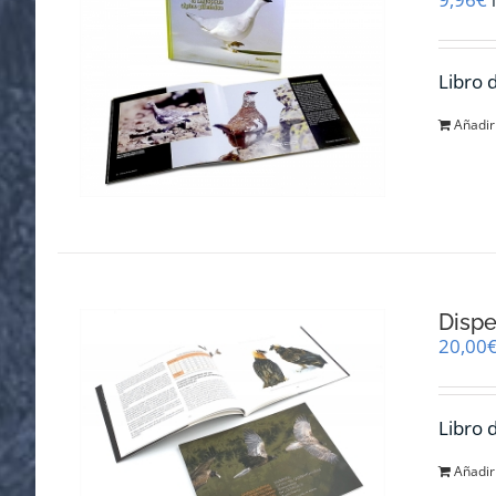
Libro 
Añadir 
Dispe
20,00
Libro 
Añadir 