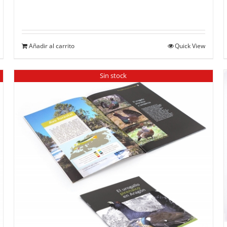
Añadir al carrito
Quick View
Sin stock