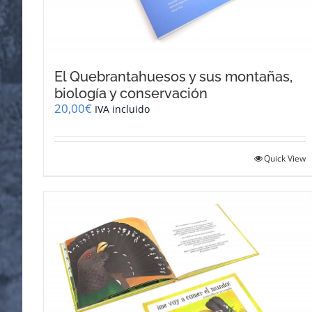
El Quebrantahuesos y sus montañas,
biología y conservación
20,00
€
IVA incluido
Quick View