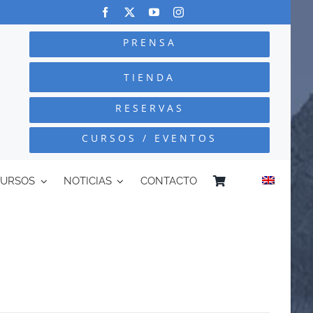
PRENSA
TIENDA
RESERVAS
CURSOS / EVENTOS
CURSOS
NOTICIAS
CONTACTO