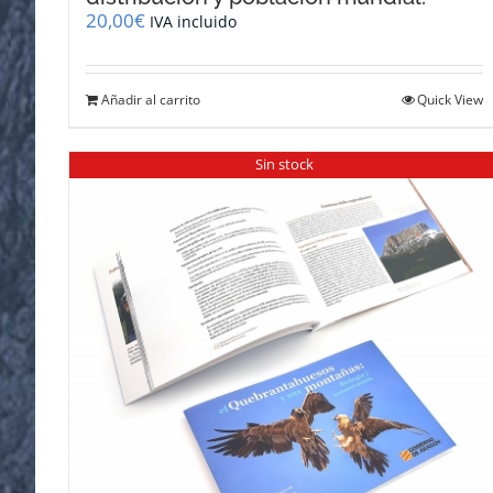
20,00
€
IVA incluido
Añadir al carrito
Quick View
Sin stock