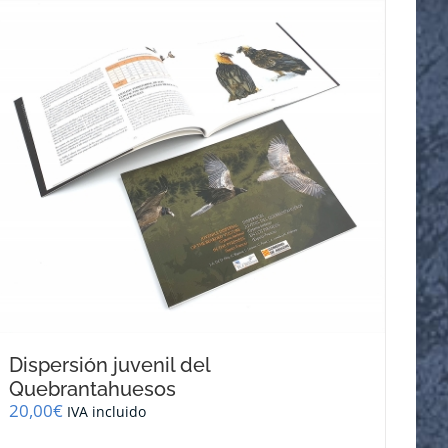
Dispersión juvenil del
Quebrantahuesos
20,00
€
IVA incluido