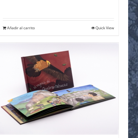
Añadir al carrito
Quick View