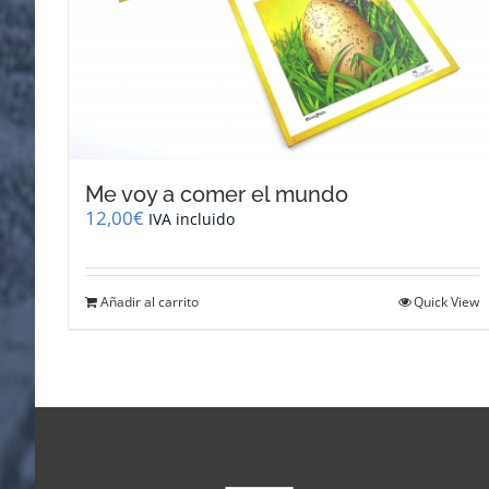
Me voy a comer el mundo
12,00
€
IVA incluido
Añadir al carrito
Quick View