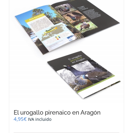
El urogallo pirenaico en Aragón
4,95
€
IVA incluido