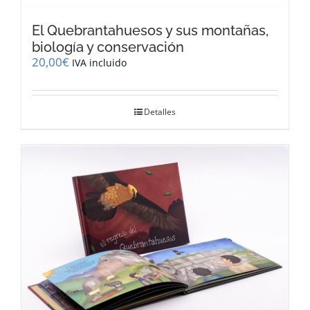
El Quebrantahuesos y sus montañas,
biología y conservación
20,00
€
IVA incluido
Detalles