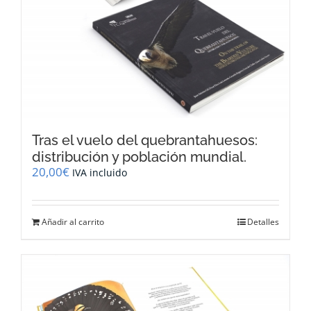
Tras el vuelo del quebrantahuesos:
distribución y población mundial.
20,00
€
IVA incluido
Añadir al carrito
Detalles