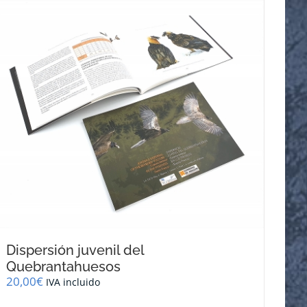
Dispersión juvenil del
Quebrantahuesos
20,00
€
IVA incluido