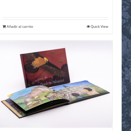
Añadir al carrito
Quick View