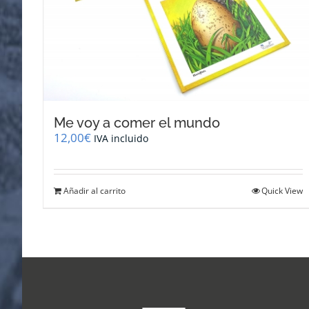
Me voy a comer el mundo
12,00
€
IVA incluido
Añadir al carrito
Quick View