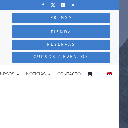
PRENSA
TIENDA
RESERVAS
CURSOS / EVENTOS
CURSOS
NOTICIAS
CONTACTO