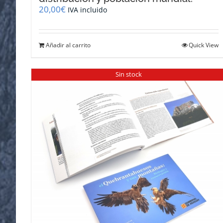
20,00
€
IVA incluido
Añadir al carrito
Quick View
Sin stock