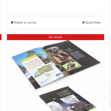
Añadir al carrito
Quick View
Sin stock