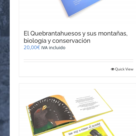
El Quebrantahuesos y sus montañas,
biología y conservación
20,00
€
IVA incluido
Quick View