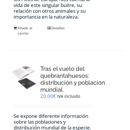
vida de este singular buitre, su
relación con otros animales y su
importancia en la naturaleza.
Añadir al
Detalles
carrito
Tras el vuelo del
quebrantahuesos:
distribución y población
mundial.
20,00
€
IVA incluido
Se expone diferente información
sobre las poblaciones y
distribución mundial de la especie.