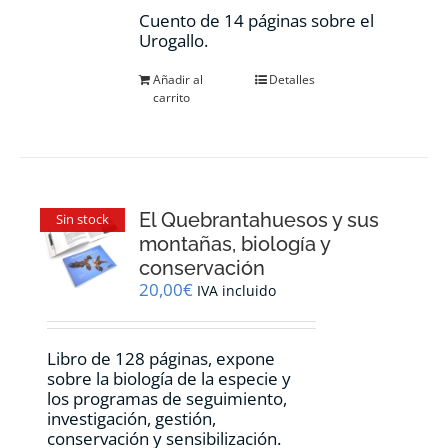
Cuento de 14 páginas sobre el
Urogallo.
Añadir al
Detalles
carrito
El Quebrantahuesos y sus
Sin stock
montañas, biología y
conservación
20,00
€
IVA incluido
Libro de 128 páginas, expone
sobre la biología de la especie y
los programas de seguimiento,
investigación, gestión,
conservación y sensibilización.