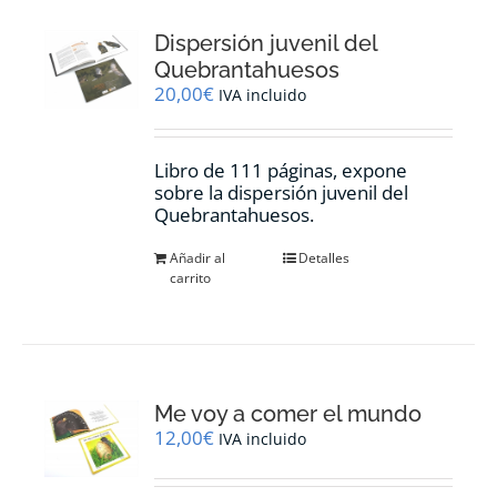
Dispersión juvenil del
Quebrantahuesos
20,00
€
IVA incluido
Libro de 111 páginas, expone
sobre la dispersión juvenil del
Quebrantahuesos.
Añadir al
Detalles
carrito
Me voy a comer el mundo
12,00
€
IVA incluido