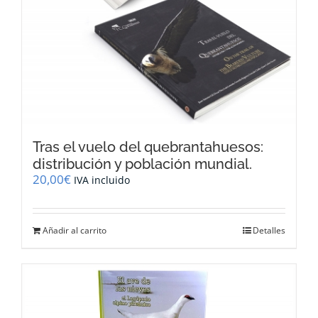
Tras el vuelo del quebrantahuesos:
distribución y población mundial.
20,00
€
IVA incluido
Añadir al carrito
Detalles