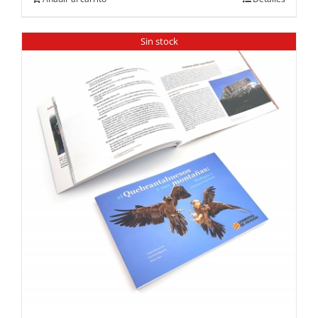
Sin stock