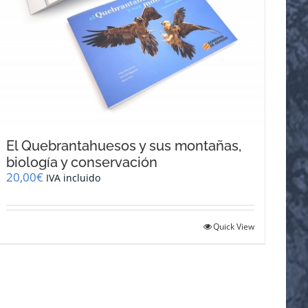
El Quebrantahuesos y sus montañas,
biología y conservación
20,00
€
IVA incluido
Quick View