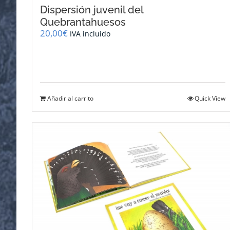
Dispersión juvenil del
Quebrantahuesos
20,00
€
IVA incluido
Añadir al carrito
Quick View