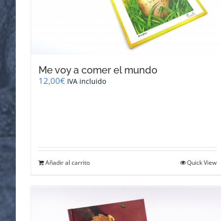
Me voy a comer el mundo
12,00
€
IVA incluido
Añadir al carrito
Quick View