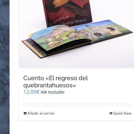
Cuento «El regreso del
quebrantahuesos»
12,00
€
IVA incluido
Añadir al carrito
Quick View