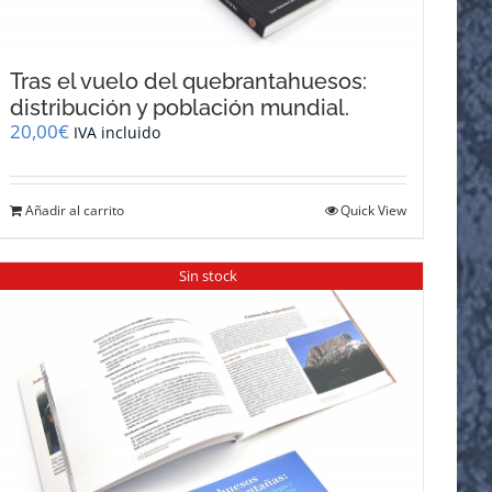
Tras el vuelo del quebrantahuesos:
distribución y población mundial.
20,00
€
IVA incluido
Añadir al carrito
Quick View
Sin stock