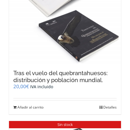
Tras el vuelo del quebrantahuesos:
distribución y población mundial.
20,00
€
IVA incluido
Añadir al carrito
Detalles
Sin stock