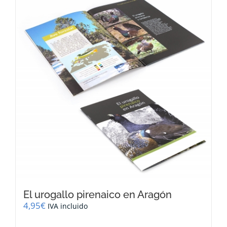
El urogallo pirenaico en Aragón
4,95
€
IVA incluido