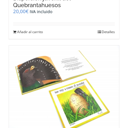
Quebrantahuesos
20,00
€
IVA incluido
Añadir al carrito
Detalles