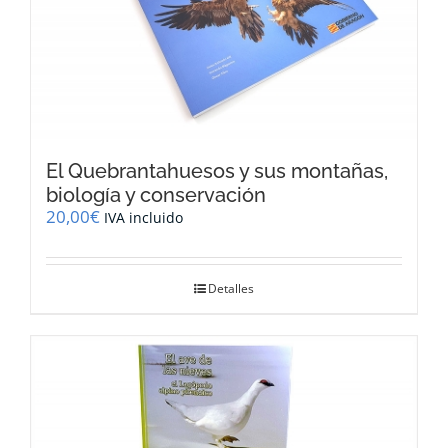
El Quebrantahuesos y sus montañas,
biología y conservación
20,00
€
IVA incluido
Detalles